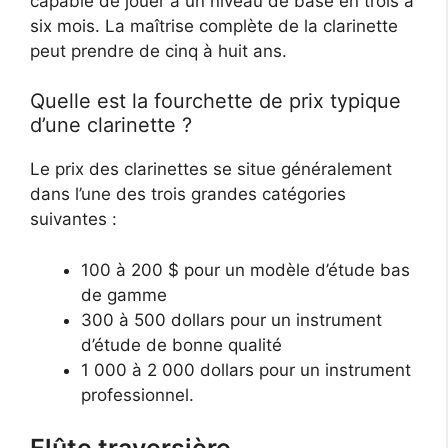
capable de jouer à un niveau de base en trois à
six mois. La maîtrise complète de la clarinette
peut prendre de cinq à huit ans.
Quelle est la fourchette de prix typique
d’une clarinette ?
Le prix des clarinettes se situe généralement
dans l’une des trois grandes catégories
suivantes :
100 à 200 $ pour un modèle d’étude bas
de gamme
300 à 500 dollars pour un instrument
d’étude de bonne qualité
1 000 à 2 000 dollars pour un instrument
professionnel.