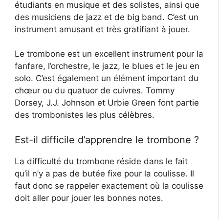
étudiants en musique et des solistes, ainsi que
des musiciens de jazz et de big band. C’est un
instrument amusant et très gratifiant à jouer.
Le trombone est un excellent instrument pour la
fanfare, l’orchestre, le jazz, le blues et le jeu en
solo. C’est également un élément important du
chœur ou du quatuor de cuivres. Tommy
Dorsey, J.J. Johnson et Urbie Green font partie
des trombonistes les plus célèbres.
Est-il difficile d’apprendre le trombone ?
La difficulté du trombone réside dans le fait
qu’il n’y a pas de butée fixe pour la coulisse. Il
faut donc se rappeler exactement où la coulisse
doit aller pour jouer les bonnes notes.