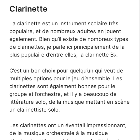
Clarinette
La clarinette est un instrument scolaire très
populaire, et de nombreux adultes en jouent
également. Bien qu’il existe de nombreux types
de clarinettes, je parle ici principalement de la
plus populaire d’entre elles, la clarinette B♭.
C’est un bon choix pour quelqu’un qui veut de
multiples options pour le jeu d’ensemble. Les
clarinettes sont également bonnes pour le
groupe et l’orchestre, et il y a beaucoup de
littérature solo, de la musique mettant en scène
un clarinettiste solo.
Les clarinettes ont un éventail impressionnant,
de la musique orchestrale à la musique