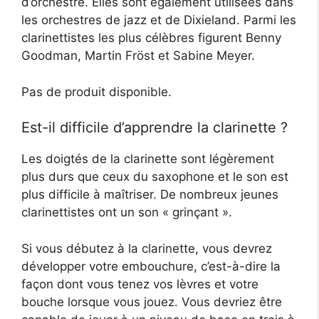
d’orchestre. Elles sont également utilisées dans
les orchestres de jazz et de Dixieland. Parmi les
clarinettistes les plus célèbres figurent Benny
Goodman, Martin Fröst et Sabine Meyer.
Pas de produit disponible.
Est-il difficile d’apprendre la clarinette ?
Les doigtés de la clarinette sont légèrement
plus durs que ceux du saxophone et le son est
plus difficile à maîtriser. De nombreux jeunes
clarinettistes ont un son « grinçant ».
Si vous débutez à la clarinette, vous devrez
développer votre embouchure, c’est-à-dire la
façon dont vous tenez vos lèvres et votre
bouche lorsque vous jouez. Vous devriez être