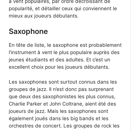
à vent populaires, par ordre décroissant de
popularité, et détailler ceux qui conviennent le
mieux aux joueurs débutants.
Saxophone
En tête de liste, le saxophone est probablement
l’instrument à vent le plus populaire auprès des
jeunes étudiants et des adultes. Et c’est un
excellent choix pour les joueurs débutants.
Les saxophones sont surtout connus dans les
groupes de jazz. Il n’est donc pas surprenant
que deux des saxophonistes les plus connus,
Charlie Parker et John Coltrane, aient été des
joueurs de jazz. Mais les saxophones sont
également joués dans les big bands et les
orchestres de concert. Les groupes de rock les