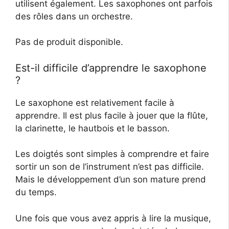
utilisent également. Les saxophones ont parfois
des rôles dans un orchestre.
Pas de produit disponible.
Est-il difficile d’apprendre le saxophone
?
Le saxophone est relativement facile à
apprendre. Il est plus facile à jouer que la flûte,
la clarinette, le hautbois et le basson.
Les doigtés sont simples à comprendre et faire
sortir un son de l’instrument n’est pas difficile.
Mais le développement d’un son mature prend
du temps.
Une fois que vous avez appris à lire la musique,