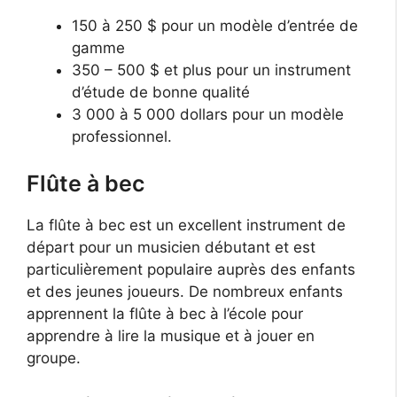
150 à 250 $ pour un modèle d’entrée de
gamme
350 – 500 $ et plus pour un instrument
d’étude de bonne qualité
3 000 à 5 000 dollars pour un modèle
professionnel.
Flûte à bec
La flûte à bec est un excellent instrument de
départ pour un musicien débutant et est
particulièrement populaire auprès des enfants
et des jeunes joueurs. De nombreux enfants
apprennent la flûte à bec à l’école pour
apprendre à lire la musique et à jouer en
groupe.