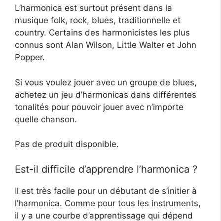
L’harmonica est surtout présent dans la
musique folk, rock, blues, traditionnelle et
country. Certains des harmonicistes les plus
connus sont Alan Wilson, Little Walter et John
Popper.
Si vous voulez jouer avec un groupe de blues,
achetez un jeu d’harmonicas dans différentes
tonalités pour pouvoir jouer avec n’importe
quelle chanson.
Pas de produit disponible.
Est-il difficile d’apprendre l’harmonica ?
Il est très facile pour un débutant de s’initier à
l’harmonica. Comme pour tous les instruments,
il y a une courbe d’apprentissage qui dépend