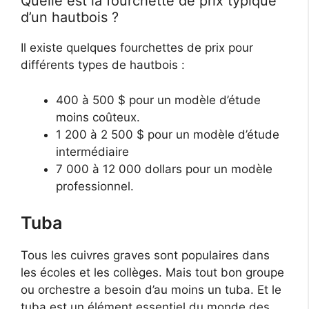
Quelle est la fourchette de prix typique
d’un hautbois ?
Il existe quelques fourchettes de prix pour
différents types de hautbois :
400 à 500 $ pour un modèle d’étude
moins coûteux.
1 200 à 2 500 $ pour un modèle d’étude
intermédiaire
7 000 à 12 000 dollars pour un modèle
professionnel.
Tuba
Tous les cuivres graves sont populaires dans
les écoles et les collèges. Mais tout bon groupe
ou orchestre a besoin d’au moins un tuba. Et le
tuba est un élément essentiel du monde des