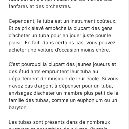
fanfares et des orchestres.
Cependant, le tuba est un instrument coûteux.
Et ce prix élevé empêche la plupart des gens
d’acheter un tuba pour en jouer juste pour le
plaisir. En fait, dans certains cas, vous pouvez
acheter une voiture d’occasion moins chère.
C’est pourquoi la plupart des jeunes joueurs et
des étudiants empruntent leur tuba au
département de musique de leur école. Si vous
n’avez pas d’argent à dépenser pour un tuba,
envisagez d’acheter un membre plus petit de la
famille des tubas, comme un euphonium ou un
baryton.
Les tubas sont présents dans de nombreux