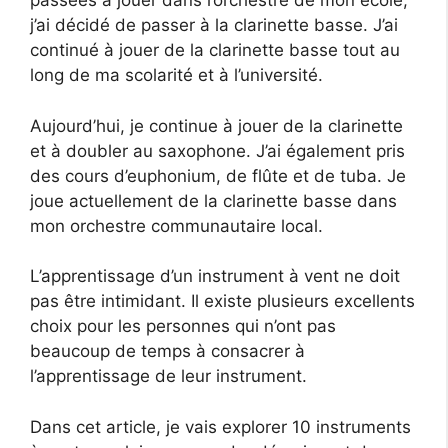
passées à jouer dans l’orchestre de mon école,
j’ai décidé de passer à la clarinette basse. J’ai
continué à jouer de la clarinette basse tout au
long de ma scolarité et à l’université.
Aujourd’hui, je continue à jouer de la clarinette
et à doubler au saxophone. J’ai également pris
des cours d’euphonium, de flûte et de tuba. Je
joue actuellement de la clarinette basse dans
mon orchestre communautaire local.
L’apprentissage d’un instrument à vent ne doit
pas être intimidant. Il existe plusieurs excellents
choix pour les personnes qui n’ont pas
beaucoup de temps à consacrer à
l’apprentissage de leur instrument.
Dans cet article, je vais explorer 10 instruments