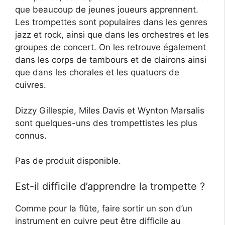
que beaucoup de jeunes joueurs apprennent.
Les trompettes sont populaires dans les genres
jazz et rock, ainsi que dans les orchestres et les
groupes de concert. On les retrouve également
dans les corps de tambours et de clairons ainsi
que dans les chorales et les quatuors de
cuivres.
Dizzy Gillespie, Miles Davis et Wynton Marsalis
sont quelques-uns des trompettistes les plus
connus.
Pas de produit disponible.
Est-il difficile d’apprendre la trompette ?
Comme pour la flûte, faire sortir un son d’un
instrument en cuivre peut être difficile au