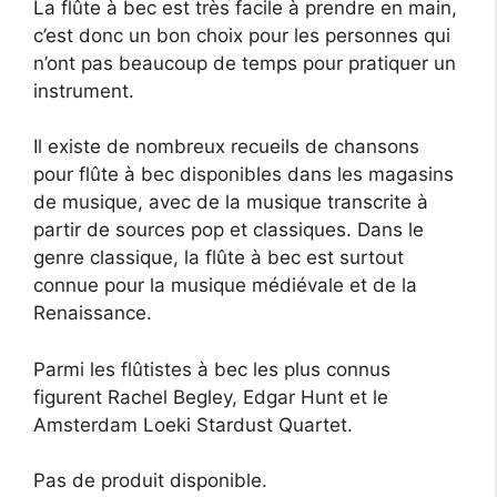
La flûte à bec est très facile à prendre en main,
c’est donc un bon choix pour les personnes qui
n’ont pas beaucoup de temps pour pratiquer un
instrument.
Il existe de nombreux recueils de chansons
pour flûte à bec disponibles dans les magasins
de musique, avec de la musique transcrite à
partir de sources pop et classiques. Dans le
genre classique, la flûte à bec est surtout
connue pour la musique médiévale et de la
Renaissance.
Parmi les flûtistes à bec les plus connus
figurent Rachel Begley, Edgar Hunt et le
Amsterdam Loeki Stardust Quartet.
Pas de produit disponible.