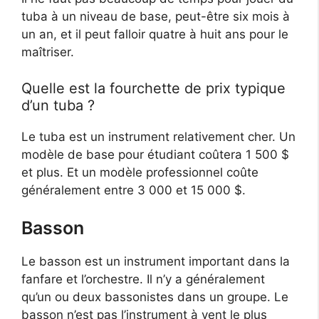
tuba à un niveau de base, peut-être six mois à
un an, et il peut falloir quatre à huit ans pour le
maîtriser.
Quelle est la fourchette de prix typique
d’un tuba ?
Le tuba est un instrument relativement cher. Un
modèle de base pour étudiant coûtera 1 500 $
et plus. Et un modèle professionnel coûte
généralement entre 3 000 et 15 000 $.
Basson
Le basson est un instrument important dans la
fanfare et l’orchestre. Il n’y a généralement
qu’un ou deux bassonistes dans un groupe. Le
basson n’est pas l’instrument à vent le plus