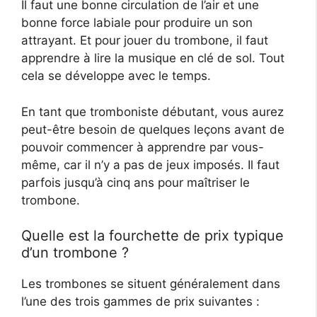
Il faut une bonne circulation de l’air et une
bonne force labiale pour produire un son
attrayant. Et pour jouer du trombone, il faut
apprendre à lire la musique en clé de sol. Tout
cela se développe avec le temps.
En tant que tromboniste débutant, vous aurez
peut-être besoin de quelques leçons avant de
pouvoir commencer à apprendre par vous-
même, car il n’y a pas de jeux imposés. Il faut
parfois jusqu’à cinq ans pour maîtriser le
trombone.
Quelle est la fourchette de prix typique
d’un trombone ?
Les trombones se situent généralement dans
l’une des trois gammes de prix suivantes :