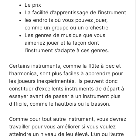
Le prix
La facilité d’apprentissage de l’instrument
les endroits où vous pouvez jouer,
comme un groupe ou un orchestre
Les genres de musique que vous
aimeriez jouer et la façon dont
l’instrument s’adapte à ces genres.
Certains instruments, comme la flûte à bec et
l’harmonica, sont plus faciles à apprendre pour
les joueurs inexpérimentés. Ils peuvent donc
constituer d’excellents instruments de départ à
essayer avant de passer à un instrument plus
difficile, comme le hautbois ou le basson.
Comme pour tout autre instrument, vous devrez
travailler pour vous améliorer si vous voulez
atteindre un niveau de jeu élevé. L’un ou l’autre