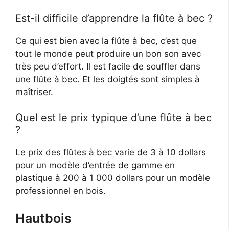
Est-il difficile d’apprendre la flûte à bec ?
Ce qui est bien avec la flûte à bec, c’est que
tout le monde peut produire un bon son avec
très peu d’effort. Il est facile de souffler dans
une flûte à bec. Et les doigtés sont simples à
maîtriser.
Quel est le prix typique d’une flûte à bec
?
Le prix des flûtes à bec varie de 3 à 10 dollars
pour un modèle d’entrée de gamme en
plastique à 200 à 1 000 dollars pour un modèle
professionnel en bois.
Hautbois