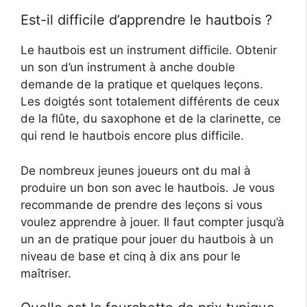
Est-il difficile d’apprendre le hautbois ?
Le hautbois est un instrument difficile. Obtenir
un son d’un instrument à anche double
demande de la pratique et quelques leçons.
Les doigtés sont totalement différents de ceux
de la flûte, du saxophone et de la clarinette, ce
qui rend le hautbois encore plus difficile.
De nombreux jeunes joueurs ont du mal à
produire un bon son avec le hautbois. Je vous
recommande de prendre des leçons si vous
voulez apprendre à jouer. Il faut compter jusqu’à
un an de pratique pour jouer du hautbois à un
niveau de base et cinq à dix ans pour le
maîtriser.