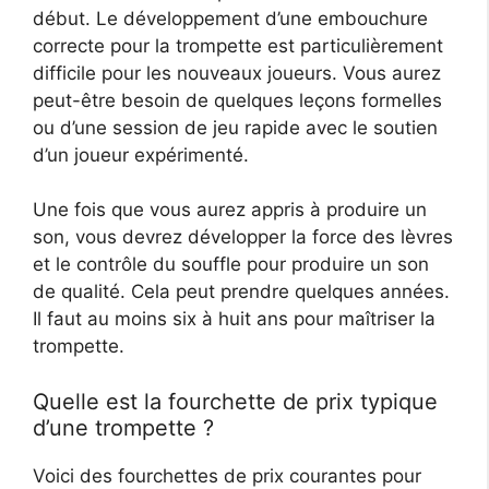
début. Le développement d’une embouchure
correcte pour la trompette est particulièrement
difficile pour les nouveaux joueurs. Vous aurez
peut-être besoin de quelques leçons formelles
ou d’une session de jeu rapide avec le soutien
d’un joueur expérimenté.
Une fois que vous aurez appris à produire un
son, vous devrez développer la force des lèvres
et le contrôle du souffle pour produire un son
de qualité. Cela peut prendre quelques années.
Il faut au moins six à huit ans pour maîtriser la
trompette.
Quelle est la fourchette de prix typique
d’une trompette ?
Voici des fourchettes de prix courantes pour