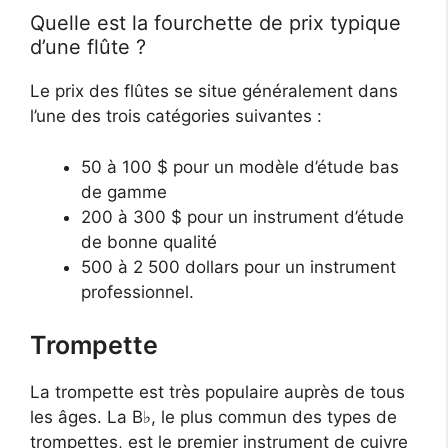
Quelle est la fourchette de prix typique
d’une flûte ?
Le prix des flûtes se situe généralement dans
l’une des trois catégories suivantes :
50 à 100 $ pour un modèle d’étude bas
de gamme
200 à 300 $ pour un instrument d’étude
de bonne qualité
500 à 2 500 dollars pour un instrument
professionnel.
Trompette
La trompette est très populaire auprès de tous
les âges. La B♭, le plus commun des types de
trompettes, est le premier instrument de cuivre