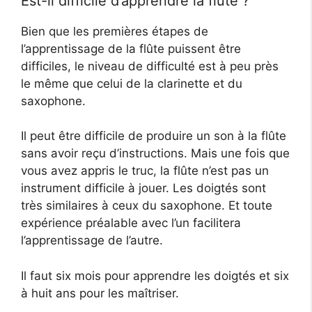
Est-il difficile d’apprendre la flûte ?
Bien que les premières étapes de
l’apprentissage de la flûte puissent être
difficiles, le niveau de difficulté est à peu près
le même que celui de la clarinette et du
saxophone.
Il peut être difficile de produire un son à la flûte
sans avoir reçu d’instructions. Mais une fois que
vous avez appris le truc, la flûte n’est pas un
instrument difficile à jouer. Les doigtés sont
très similaires à ceux du saxophone. Et toute
expérience préalable avec l’un facilitera
l’apprentissage de l’autre.
Il faut six mois pour apprendre les doigtés et six
à huit ans pour les maîtriser.