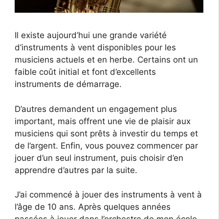
Il existe aujourd’hui une grande variété
d’instruments à vent disponibles pour les
musiciens actuels et en herbe. Certains ont un
faible coût initial et font d’excellents
instruments de démarrage.
D’autres demandent un engagement plus
important, mais offrent une vie de plaisir aux
musiciens qui sont prêts à investir du temps et
de l’argent. Enfin, vous pouvez commencer par
jouer d’un seul instrument, puis choisir d’en
apprendre d’autres par la suite.
J’ai commencé à jouer des instruments à vent à
l’âge de 10 ans. Après quelques années