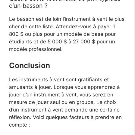
d’un basson ?
Le basson est de loin l’instrument à vent le plus
cher de cette liste. Attendez-vous à payer 1
800 $ ou plus pour un modèle de base pour
étudiants et de 5 000 $ à 27 000 $ pour un
modèle professionnel.
Conclusion
Les instruments à vent sont gratifiants et
amusants à jouer. Lorsque vous apprendrez à
jouer d’un instrument à vent, vous serez en
mesure de jouer seul ou en groupe. Le choix
d’un instrument à vent demande une certaine
réflexion. Voici quelques facteurs à prendre en
compte :