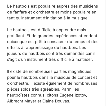
Le hautbois est populaire auprès des musiciens
de fanfare et d’orchestre et moins populaire en
tant qu’instrument d’initiation à la musique.
Le hautbois est difficile à apprendre mais
gratifiant. Et de grandes expériences attendent
quiconque est prêt à consacrer du temps et des
efforts à l’apprentissage du hautbois. Les
joueurs de hautbois sont très demandés car il
s’agit d’un instrument très difficile à maîtriser.
Il existe de nombreuses parties magnifiques
pour le hautbois dans la musique de concert et
d’orchestre. Il existe également de nombreuses
pièces solos très agréables. Parmi les
hautboïstes connus, citons Eugene Izotov,
Albrecht Mayer et Elaine Douvas.