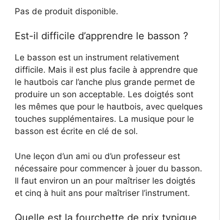
Pas de produit disponible.
Est-il difficile d’apprendre le basson ?
Le basson est un instrument relativement
difficile. Mais il est plus facile à apprendre que
le hautbois car l’anche plus grande permet de
produire un son acceptable. Les doigtés sont
les mêmes que pour le hautbois, avec quelques
touches supplémentaires. La musique pour le
basson est écrite en clé de sol.
Une leçon d’un ami ou d’un professeur est
nécessaire pour commencer à jouer du basson.
Il faut environ un an pour maîtriser les doigtés
et cinq à huit ans pour maîtriser l’instrument.
Quelle est la fourchette de prix typique