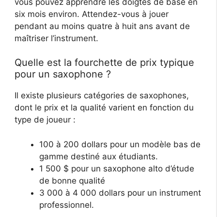
vous pouvez apprendre les doigtés de base en
six mois environ. Attendez-vous à jouer
pendant au moins quatre à huit ans avant de
maîtriser l’instrument.
Quelle est la fourchette de prix typique
pour un saxophone ?
Il existe plusieurs catégories de saxophones,
dont le prix et la qualité varient en fonction du
type de joueur :
100 à 200 dollars pour un modèle bas de
gamme destiné aux étudiants.
1 500 $ pour un saxophone alto d’étude
de bonne qualité
3 000 à 4 000 dollars pour un instrument
professionnel.