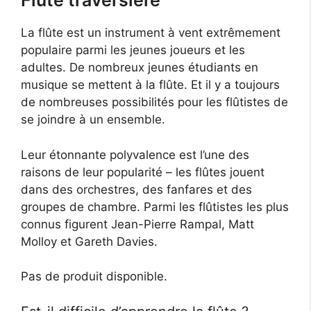
Flûte traversière
La flûte est un instrument à vent extrêmement
populaire parmi les jeunes joueurs et les
adultes. De nombreux jeunes étudiants en
musique se mettent à la flûte. Et il y a toujours
de nombreuses possibilités pour les flûtistes de
se joindre à un ensemble.
Leur étonnante polyvalence est l’une des
raisons de leur popularité – les flûtes jouent
dans des orchestres, des fanfares et des
groupes de chambre. Parmi les flûtistes les plus
connus figurent Jean-Pierre Rampal, Matt
Molloy et Gareth Davies.
Pas de produit disponible.