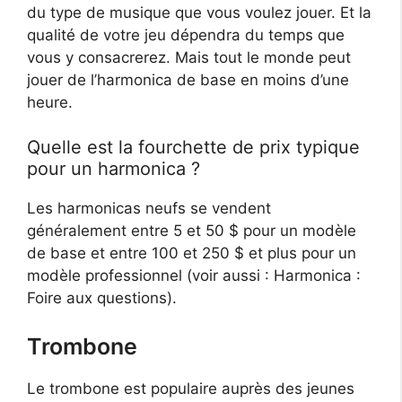
du type de musique que vous voulez jouer. Et la
qualité de votre jeu dépendra du temps que
vous y consacrerez. Mais tout le monde peut
jouer de l’harmonica de base en moins d’une
heure.
Quelle est la fourchette de prix typique
pour un harmonica ?
Les harmonicas neufs se vendent
généralement entre 5 et 50 $ pour un modèle
de base et entre 100 et 250 $ et plus pour un
modèle professionnel (voir aussi : Harmonica :
Foire aux questions).
Trombone
Le trombone est populaire auprès des jeunes