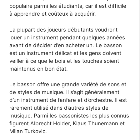
populaire parmi les étudiants, car il est difficile
à apprendre et coûteux à acquérir.
La plupart des joueurs débutants voudront
louer un instrument pendant quelques années
avant de décider d’en acheter un. Le basson
est un instrument délicat et les gens doivent
veiller à ce que le bois et les touches soient
maintenus en bon état.
Le basson offre une grande variété de sons et
de styles de musique. Il s’agit généralement
d’un instrument de fanfare et d’orchestre. Il est
rarement utilisé dans d’autres styles de
musique. Parmi les bassonistes les plus connus
figurent Albrecht Holder, Klaus Thunemann et
Milan Turkovic.