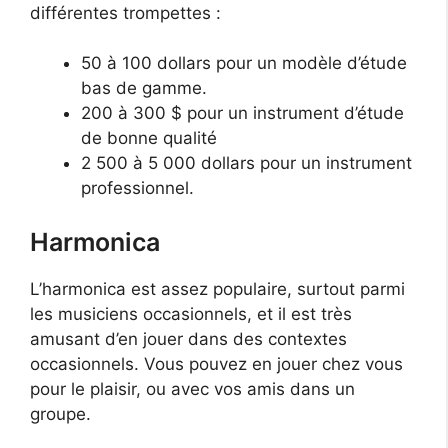
différentes trompettes :
50 à 100 dollars pour un modèle d’étude
bas de gamme.
200 à 300 $ pour un instrument d’étude
de bonne qualité
2 500 à 5 000 dollars pour un instrument
professionnel.
Harmonica
L’harmonica est assez populaire, surtout parmi
les musiciens occasionnels, et il est très
amusant d’en jouer dans des contextes
occasionnels. Vous pouvez en jouer chez vous
pour le plaisir, ou avec vos amis dans un
groupe.