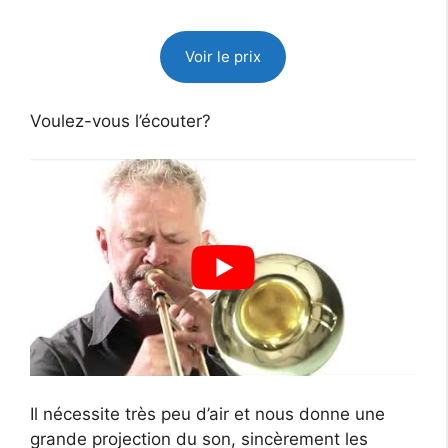
Voir le prix
Voulez-vous l’écouter?
Il nécessite très peu d’air et nous donne une
grande projection du son, sincèrement les