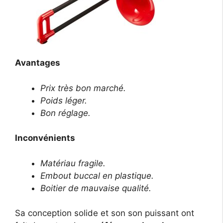
Avantages
Prix ​​très bon marché.
Poids léger.
Bon réglage.
Inconvénients
Matériau fragile.
Embout buccal en plastique.
Boitier de mauvaise qualité.
Sa conception solide et son son puissant ont