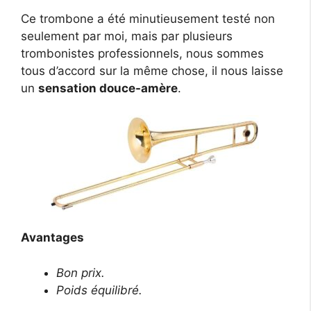
Ce trombone a été minutieusement testé non
seulement par moi, mais par plusieurs
trombonistes professionnels, nous sommes
tous d’accord sur la même chose, il nous laisse
un
sensation douce-amère
.
Avantages
Bon prix.
Poids équilibré.