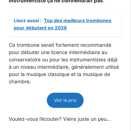
instrumentiste ça ne conviendrait pas
.
Lisez aussi :
Top des meilleurs trombones
pour débutant en 2026
Ce trombone serait fortement recommandé
pour débuter une licence intermédiaire au
conservatoire ou pour les instrumentistes déjà
à un niveau intermédiaire, généralement utilisé
pour la musique classique et la musique de
chambre.
Voir le prix
Voulez-vous l’écouter? Viens juste un peu…