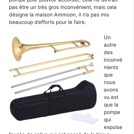
pas être un très gros inconvénient, mais cela
désigne la maison Ammoon, il n’a pas mis
beaucoup d’efforts pour le faire.
Un
autre
des
inconvé
nients
que
nous
avons
vu est
que la
pompe
qui
expulse