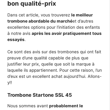
bon qualité-prix
Dans cet article, vous trouverez
le meilleur
trombone abordable du marché
et d’autres
excellentes options pour l’initiation des enfants
à notre avis
après les avoir pratiquement tous
essayés
.
Ce sont des avis sur des trombones qui ont fait
preuve d’une qualité capable de plus que
justifier leur prix, quelle que soit la marque à
laquelle ils appartiennent. Pour cette raison, l’un
d’eux est un excellent achat aujourd’hui. Allons-
y!!
Trombone Startone SSL 45
Nous sommes avant
probablement le