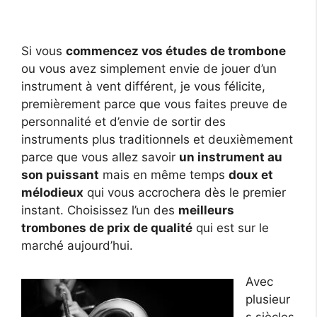
Si vous
commencez vos études de trombone
ou vous avez simplement envie de jouer d’un
instrument à vent différent, je vous félicite,
premièrement parce que vous faites preuve de
personnalité et d’envie de sortir des
instruments plus traditionnels et deuxièmement
parce que vous allez savoir
un instrument au
son puissant
mais en même temps
doux et
mélodieux
qui vous accrochera dès le premier
instant. Choisissez l’un des
meilleurs
trombones de prix de qualité
qui est sur le
marché aujourd’hui.
Avec
plusieur
s siècles