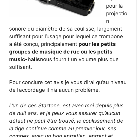
pour la
projectio
n
sonore du diamètre de sa coulisse, largement
suffisant pour l’usage pour lequel ce trombone
a été conçu, principalement
pour les petits
groupes de musique de rue ou les petits
music-halls
nous fournit un volume plus que
suffisant.
Pour conclure cet avis je vous dirai qu’au niveau
de l’accordage il n’a aucun problème.
L’un de ces Startone, est avec moi depuis plus
de huit ans, et je peux vous assurer qu’aucun
défaut ne peut être trouvé, le coulissement de
la tige continue comme au premier jour, ses
pompes, avec un bon entretien, entrent et