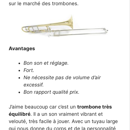
sur le marché des trombones.
Avantages
Bon son et réglage.
Fort.
Ne nécessite pas de volume d’air
excessif.
Bon rapport qualité prix.
J’aime beaucoup car c’est un
trombone très
équilibré
. Il a un son vraiment vibrant et
velouté, très facile à jouer. Avec un tuyau large
qui nous donne du corps et de la personnalité