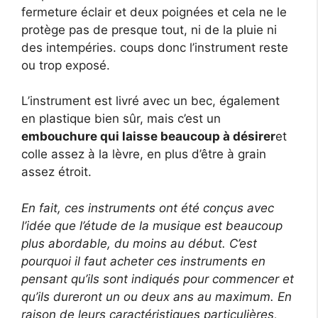
fermeture éclair et deux poignées et cela ne le
protège pas de presque tout, ni de la pluie ni
des intempéries. coups donc l’instrument reste
ou trop exposé.
L’instrument est livré avec un bec, également
en plastique bien sûr, mais c’est un
embouchure qui laisse beaucoup à désirer
et
colle assez à la lèvre, en plus d’être à grain
assez étroit.
En fait, ces instruments ont été conçus avec
l’idée que l’étude de la musique est beaucoup
plus abordable, du moins au début. C’est
pourquoi il faut acheter ces instruments en
pensant qu’ils sont indiqués pour commencer et
qu’ils dureront un ou deux ans au maximum. En
raison de leurs caractéristiques particulières,