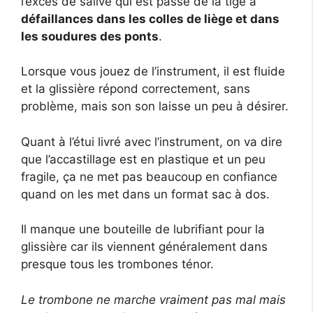
l’excès de salive qui est passé de la tige a
défaillances dans les colles de liège et dans
les soudures des ponts
.
Lorsque vous jouez de l’instrument, il est fluide
et la glissière répond correctement, sans
problème, mais son son laisse un peu à désirer.
Quant à l’étui livré avec l’instrument, on va dire
que l’accastillage est en plastique et un peu
fragile, ça ne met pas beaucoup en confiance
quand on les met dans un format sac à dos.
Il manque une bouteille de lubrifiant pour la
glissière car ils viennent généralement dans
presque tous les trombones ténor.
Le trombone ne marche vraiment pas mal mais