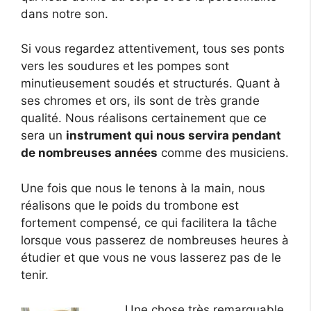
dans notre son.
Si vous regardez attentivement, tous ses ponts
vers les soudures et les pompes sont
minutieusement soudés et structurés. Quant à
ses chromes et ors, ils sont de très grande
qualité. Nous réalisons certainement que ce
sera un
instrument qui nous servira pendant
de nombreuses années
comme des musiciens.
Une fois que nous le tenons à la main, nous
réalisons que le poids du trombone est
fortement compensé, ce qui facilitera la tâche
lorsque vous passerez de nombreuses heures à
étudier et que vous ne vous lasserez pas de le
tenir.
Une chose très remarquable