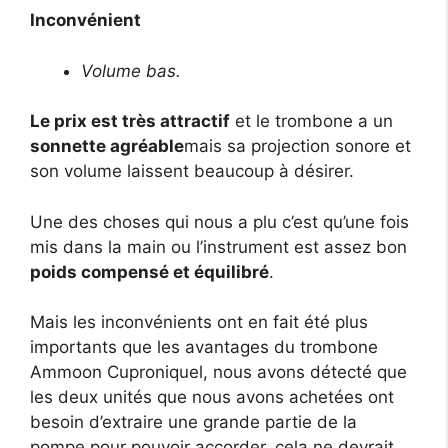
Inconvénient
Volume bas.
Le prix est très attractif
et le trombone a un
sonnette agréable
mais sa projection sonore et
son volume laissent beaucoup à désirer.
Une des choses qui nous a plu c’est qu’une fois
mis dans la main ou l’instrument est assez bon
poids compensé et équilibré
.
Mais les inconvénients ont en fait été plus
importants que les avantages du trombone
Ammoon Cuproniquel, nous avons détecté que
les deux unités que nous avons achetées ont
besoin d’extraire une grande partie de la
pompe pour pouvoir accorder, cela ne devrait