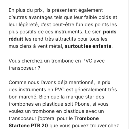
En plus du prix, ils présentent également
d’autres avantages tels que leur faible poids et
leur légèreté, c’est peut-être l’un des points les
plus positifs de ces instruments. Le sien
poids
réduit
les rend très attractifs pour tous les
musiciens à vent métal,
surtout les enfants
.
Vous cherchez un trombone en PVC avec
transposeur ?
Comme nous l’avons déjà mentionné, le prix
des instruments en PVC est généralement très
bon marché. Bien que la marque star des
trombones en plastique soit Pbone, si vous
voulez un trombone en plastique avec un
transposeur j’opterai pour le
Trombone
Startone PTB 20
que vous pouvez trouver chez