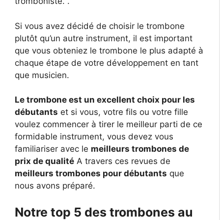
tromboniste. .
Si vous avez décidé de choisir le trombone
plutôt qu’un autre instrument, il est important
que vous obteniez le trombone le plus adapté à
chaque étape de votre développement en tant
que musicien.
Le trombone est un excellent choix pour les
débutants
et si vous, votre fils ou votre fille
voulez commencer à tirer le meilleur parti de ce
formidable instrument, vous devez vous
familiariser avec le
meilleurs trombones de
prix de qualité
A travers ces revues de
meilleurs trombones pour débutants
que
nous avons préparé.
Notre top 5 des trombones au