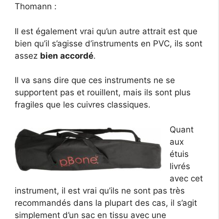
Thomann :
Il est également vrai qu’un autre attrait est que
bien qu’il s’agisse d’instruments en PVC, ils sont
assez
bien accordé
.
Il va sans dire que ces instruments ne se
supportent pas et rouillent, mais ils sont plus
fragiles que les cuivres classiques.
Quant
aux
étuis
livrés
avec cet
instrument, il est vrai qu’ils ne sont pas très
recommandés dans la plupart des cas, il s’agit
simplement d’un sac en tissu avec une