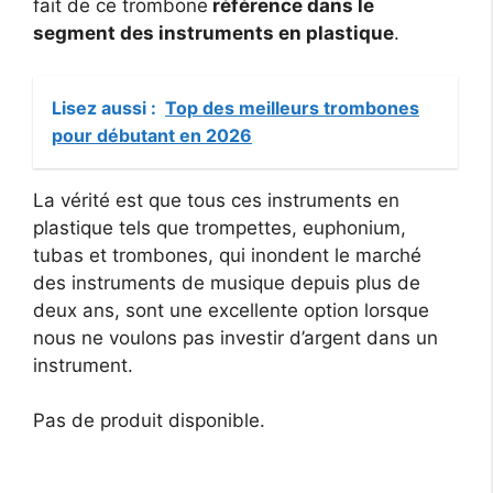
fait de ce trombone
référence dans le
segment des instruments en plastique
.
Lisez aussi :
Top des meilleurs trombones
pour débutant en 2026
La vérité est que tous ces instruments en
plastique tels que trompettes, euphonium,
tubas et trombones, qui inondent le marché
des instruments de musique depuis plus de
deux ans, sont une excellente option lorsque
nous ne voulons pas investir d’argent dans un
instrument.
Pas de produit disponible.