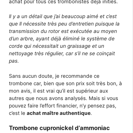
achat pour tous ces trombonistes déjà initiés.
Il y a un détail que j’ai beaucoup aimé et c’est
que Il nécessite très peu d’entretien puisque la
transmission du rotor est exécutée au moyen
d’un arbre, ayant déjà éliminé le système de
corde qui nécessitait un graissage et un
nettoyage très régulier, car s’il ne se coinçait
pas.
Sans aucun doute, je recommande ce
trombone car, bien que son prix soit très bon, à
mon avis, il est vrai qu’il est supérieur aux
autres que nous avons analysés. Mais si vous
pouvez faire l’effort financier, n’y pensez pas,
c’est le
achat maître authentique
.
Trombone cupronickel d’ammoniac