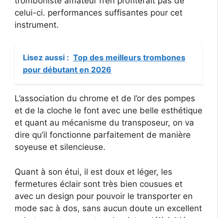
tromboniste amateur n’en profiterait pas de
celui-ci. performances suffisantes pour cet
instrument.
Lisez aussi :
Top des meilleurs trombones
pour débutant en 2026
L’association du chrome et de l’or des pompes
et de la cloche le font avec une belle esthétique
et quant au mécanisme du transposeur, on va
dire qu’il fonctionne parfaitement de manière
soyeuse et silencieuse.
Quant à son étui, il est doux et léger, les
fermetures éclair sont très bien cousues et
avec un design pour pouvoir le transporter en
mode sac à dos, sans aucun doute un excellent