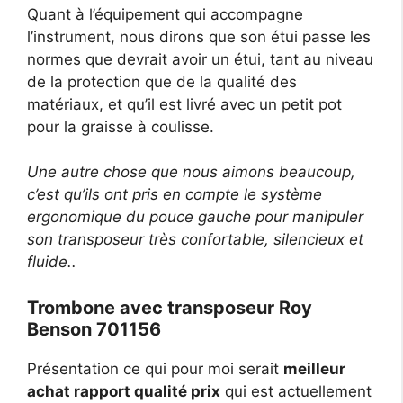
Quant à l’équipement qui accompagne
l’instrument, nous dirons que son étui passe les
normes que devrait avoir un étui, tant au niveau
de la protection que de la qualité des
matériaux, et qu’il est livré avec un petit pot
pour la graisse à coulisse.
Une autre chose que nous aimons beaucoup,
c’est qu’ils ont pris en compte le système
ergonomique du pouce gauche pour manipuler
son transposeur très confortable, silencieux et
fluide..
Trombone avec transposeur Roy
Benson 701156
Présentation ce qui pour moi serait
meilleur
achat rapport qualité prix
qui est actuellement