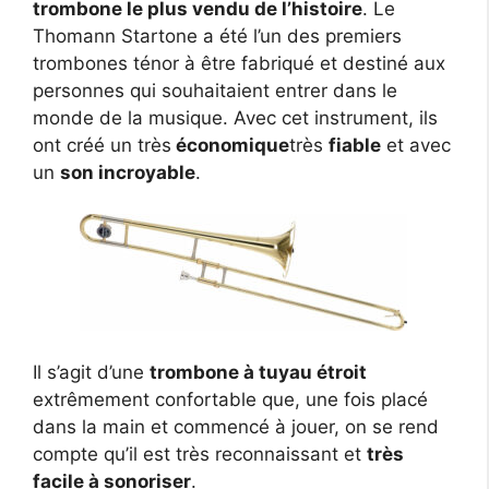
trombone le plus vendu de l’histoire
. Le
Thomann Startone a été l’un des premiers
trombones ténor à être fabriqué et destiné aux
personnes qui souhaitaient entrer dans le
monde de la musique. Avec cet instrument, ils
ont créé un très
économique
très
fiable
et avec
un
son incroyable
.
Il s’agit d’une
trombone à tuyau étroit
extrêmement confortable que, une fois placé
dans la main et commencé à jouer, on se rend
compte qu’il est très reconnaissant et
très
facile à sonoriser
.