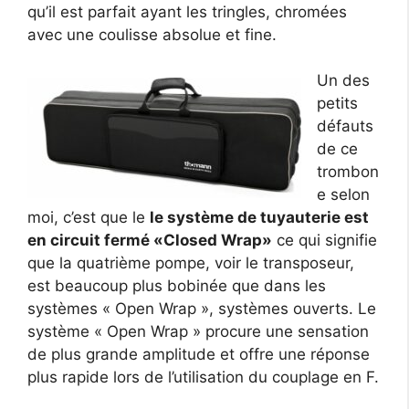
qu’il est parfait ayant les tringles, chromées
avec une coulisse absolue et fine.
Un des
petits
défauts
de ce
trombon
e selon
moi, c’est que le
le système de tuyauterie est
en circuit fermé «Closed Wrap»
ce qui signifie
que la quatrième pompe, voir le transposeur,
est beaucoup plus bobinée que dans les
systèmes « Open Wrap », systèmes ouverts. Le
système « Open Wrap » procure une sensation
de plus grande amplitude et offre une réponse
plus rapide lors de l’utilisation du couplage en F.