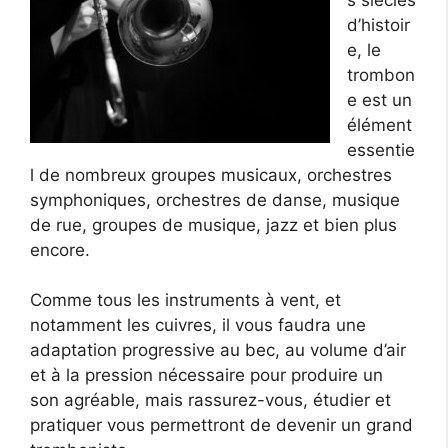
d’histoir
e, le
trombon
e est un
élément
essentie
l de nombreux groupes musicaux, orchestres
symphoniques, orchestres de danse, musique
de rue, groupes de musique, jazz et bien plus
encore.
Comme tous les instruments à vent, et
notamment les cuivres, il vous faudra une
adaptation progressive au bec, au volume d’air
et à la pression nécessaire pour produire un
son agréable, mais rassurez-vous, étudier et
pratiquer vous permettront de devenir un grand