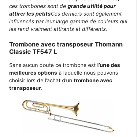
ces trombones sont de
grande utilité pour
attirer les petits
Ces derniers sont également
influencés par leur large gamme de couleurs qui
les rend vraiment attirants et différents.
Trombone avec transposeur Thomann
Classic TF547 L
Sans aucun doute ce trombone est
l’une des
meilleures options
à laquelle nous pouvons
choisir lors de l’achat d’un
trombone avec
transposeur
.