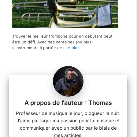
Trouver le meilleur trombone pour un débutant peut
être un défi. Avec des centaines (ou plus)
d'instruments à portée de
Lire plus
Thomas
Professeur de musique le jour, blogueur la nuit.
J'aime partager ma passion pour la musique et
communiquer avec un public par le biais de
mes articles.