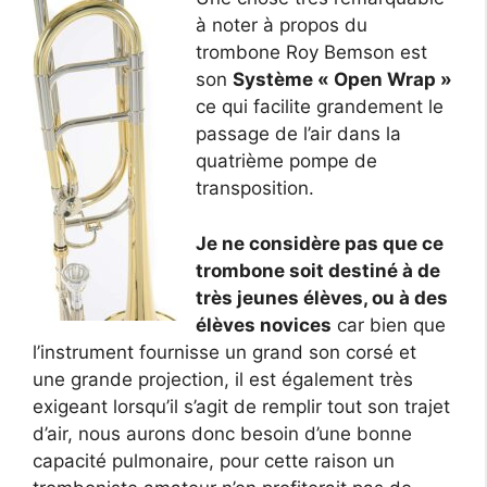
à noter à propos du
trombone Roy Bemson est
son
Système « Open Wrap »
ce qui facilite grandement le
passage de l’air dans la
quatrième pompe de
transposition.
Je ne considère pas que ce
trombone soit destiné à de
très jeunes élèves, ou à des
élèves novices
car bien que
l’instrument fournisse un grand son corsé et
une grande projection, il est également très
exigeant lorsqu’il s’agit de remplir tout son trajet
d’air, nous aurons donc besoin d’une bonne
capacité pulmonaire, pour cette raison un