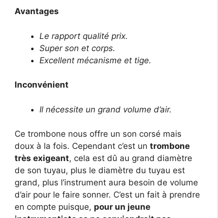
Avantages
Le rapport qualité prix.
Super son et corps.
Excellent mécanisme et tige.
Inconvénient
Il nécessite un grand volume d’air.
Ce trombone nous offre un son corsé mais
doux à la fois. Cependant c’est un
trombone
très exigeant
, cela est dû au grand diamètre
de son tuyau, plus le diamètre du tuyau est
grand, plus l’instrument aura besoin de volume
d’air pour le faire sonner. C’est un fait à prendre
en compte puisque,
pour un jeune