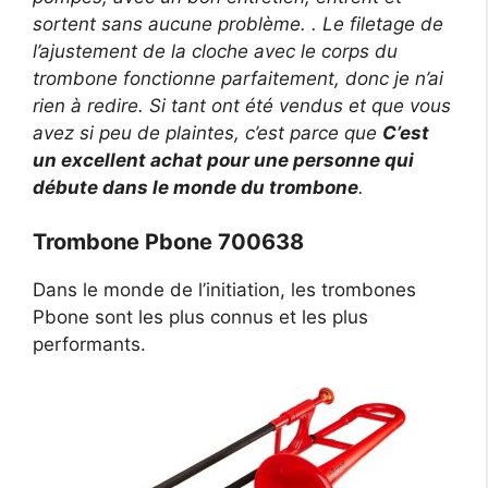
sortent sans aucune problème. . Le filetage de
l’ajustement de la cloche avec le corps du
trombone fonctionne parfaitement, donc je n’ai
rien à redire. Si tant ont été vendus et que vous
avez si peu de plaintes, c’est parce que
C’est
un excellent achat pour une personne qui
débute dans le monde du trombone
.
Trombone Pbone 700638
Dans le monde de l’initiation, les trombones
Pbone sont les plus connus et les plus
performants.