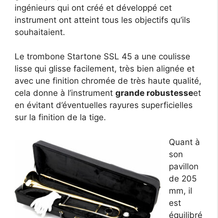
ingénieurs qui ont créé et développé cet
instrument ont atteint tous les objectifs qu’ils
souhaitaient.
Le trombone Startone SSL 45 a une coulisse
lisse qui glisse facilement, très bien alignée et
avec une finition chromée de très haute qualité,
cela donne à l’instrument
grande robustesse
et
en évitant d’éventuelles rayures superficielles
sur la finition de la tige.
Quant à
son
pavillon
de 205
mm, il
est
équilibré