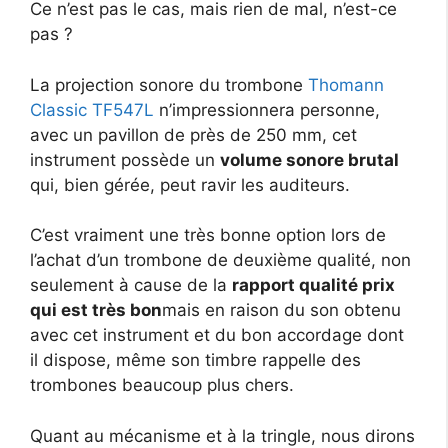
Ce n’est pas le cas, mais rien de mal, n’est-ce
pas ?
La projection sonore du trombone
Thomann
Classic TF547L
n’impressionnera personne,
avec un pavillon de près de 250 mm, cet
instrument possède un
volume sonore brutal
qui, bien gérée, peut ravir les auditeurs.
C’est vraiment une très bonne option lors de
l’achat d’un trombone de deuxième qualité, non
seulement à cause de la
rapport qualité prix
qui est très bon
mais en raison du son obtenu
avec cet instrument et du bon accordage dont
il dispose, même son timbre rappelle des
trombones beaucoup plus chers.
Quant au mécanisme et à la tringle, nous dirons