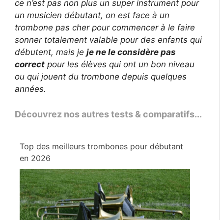
ce n’est pas non plus un super instrument pour
un musicien débutant, on est face à un
trombone pas cher pour commencer à le faire
sonner totalement valable pour des enfants qui
débutent, mais je
je ne le considère pas
correct
pour les élèves qui ont un bon niveau
ou qui jouent du trombone depuis quelques
années.
Découvrez nos autres tests & comparatifs...
Top des meilleurs trombones pour débutant
en 2026