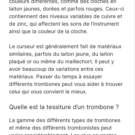
couleurs différentes, comme des cloches en
laiton jaunes, dorées et parfois rouges. Ceux-ci
contiennent des niveaux variables de cuivre et
de zinc, qui affectent les sons de l’instrument
ainsi que la couleur de la cloche.
Le curseur est généralement fait de matériaux
similaires, parfois du laiton jaune, du laiton
plaqué or ou même du maillechort. Il peut y
avoir beaucoup de variations entre ces
matériaux. Passer du temps à essayer
différents trombones peut vous aider à trouver
celui qui vous convient le mieux.
Quelle est la tessiture d’un trombone ?
La gamme des différents types de trombones
et même des différents trombonistes peut