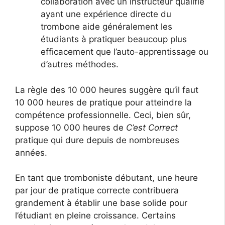
collaboration avec un instructeur qualifié
ayant une expérience directe du
trombone aide généralement les
étudiants à pratiquer beaucoup plus
efficacement que l’auto-apprentissage ou
d’autres méthodes.
La règle des 10 000 heures suggère qu’il faut
10 000 heures de pratique pour atteindre la
compétence professionnelle. Ceci, bien sûr,
suppose 10 000 heures de
C’est Correct
pratique qui dure depuis de nombreuses
années.
En tant que tromboniste débutant, une heure
par jour de pratique correcte contribuera
grandement à établir une base solide pour
l’étudiant en pleine croissance. Certains