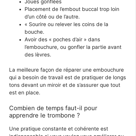
Joues gonflées
Placement de l’embout buccal trop loin
d’un côté ou de l’autre.
« Sourire ou relever les coins de la
bouche.
Avoir des « poches d’air » dans
l’embouchure, ou gonfler la partie avant
des lèvres.
La meilleure façon de réparer une embouchure
qui a besoin de travail est de pratiquer de longs
tons devant un miroir et de s’assurer que tout
est en place.
Combien de temps faut-il pour
apprendre le trombone ?
Une pratique constante et cohérente est