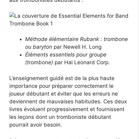
aux trombonistes débutants :
Méthode élémentaire Rubank : trombone
ou baryton
par Newell H. Long
Éléments essentiels pour groupe
(trombone)
par Hal Leonard Corp.
L’enseignement guidé est de la plus haute
importance pour préparer correctement le
joueur débutant et éviter que les erreurs ne
deviennent de mauvaises habitudes. Ces deux
livres évoluent progressivement et fournissent
les leçons dont un tromboniste débutant
pourrait avoir besoin.