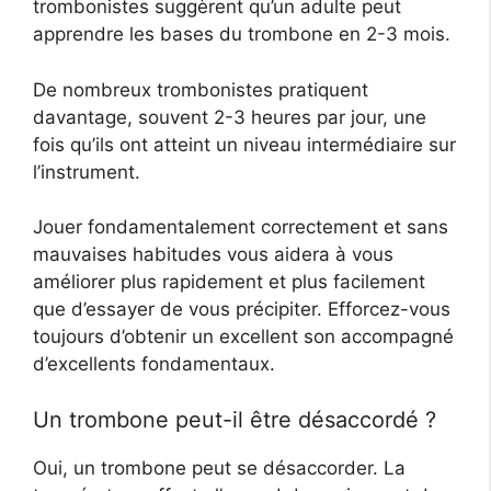
trombonistes suggèrent qu’un adulte peut
apprendre les bases du trombone en 2-3 mois.
De nombreux trombonistes pratiquent
davantage, souvent 2-3 heures par jour, une
fois qu’ils ont atteint un niveau intermédiaire sur
l’instrument.
Jouer fondamentalement correctement et sans
mauvaises habitudes vous aidera à vous
améliorer plus rapidement et plus facilement
que d’essayer de vous précipiter. Efforcez-vous
toujours d’obtenir un excellent son accompagné
d’excellents fondamentaux.
Un trombone peut-il être désaccordé ?
Oui, un trombone peut se désaccorder. La