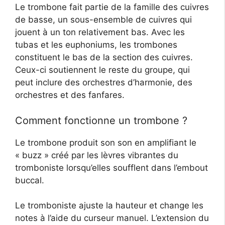
Le trombone fait partie de la famille des cuivres
de basse, un sous-ensemble de cuivres qui
jouent à un ton relativement bas. Avec les
tubas et les euphoniums, les trombones
constituent le bas de la section des cuivres.
Ceux-ci soutiennent le reste du groupe, qui
peut inclure des orchestres d’harmonie, des
orchestres et des fanfares.
Comment fonctionne un trombone ?
Le trombone produit son son en amplifiant le
« buzz » créé par les lèvres vibrantes du
tromboniste lorsqu’elles soufflent dans l’embout
buccal.
Le tromboniste ajuste la hauteur et change les
notes à l’aide du curseur manuel. L’extension du