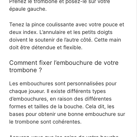
Prenez le trombone et posez-le sur votre
épaule gauche.
Tenez la pince coulissante avec votre pouce et
deux index. L’annulaire et les petits doigts
doivent le soutenir de l’autre côté. Cette main
doit être détendue et flexible.
Comment fixer l’embouchure de votre
trombone ?
Les embouchures sont personnalisées pour
chaque joueur. Il existe différents types
d’embouchures, en raison des différentes
formes et tailles de la bouche. Cela dit, les
bases pour obtenir une bonne embouchure sur
le trombone sont cohérentes.