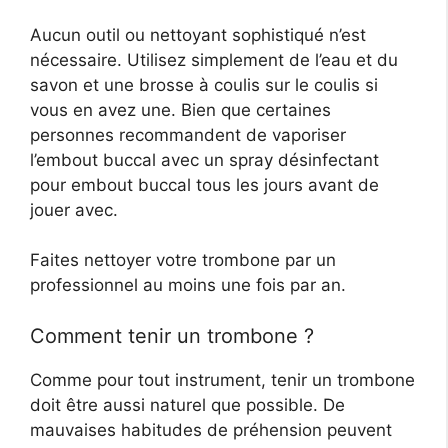
Aucun outil ou nettoyant sophistiqué n’est
nécessaire. Utilisez simplement de l’eau et du
savon et une brosse à coulis sur le coulis si
vous en avez une. Bien que certaines
personnes recommandent de vaporiser
l’embout buccal avec un spray désinfectant
pour embout buccal tous les jours avant de
jouer avec.
Faites nettoyer votre trombone par un
professionnel au moins une fois par an.
Comment tenir un trombone ?
Comme pour tout instrument, tenir un trombone
doit être aussi naturel que possible. De
mauvaises habitudes de préhension peuvent