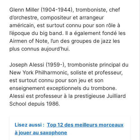
Glenn Miller (1904-1944), tromboniste, chef
d’orchestre, compositeur et arrangeur
américain, est surtout connu pour son rôle à
l’époque du big band. Il a également fondé les
Airmen of Note, l’un des groupes de jazz les
plus connus aujourd’hui.
Joseph Alessi (1959-), tromboniste principal du
New York Philharmonic, soliste et professeur,
est surtout connu pour son jeu et son
enseignement exceptionnels du trombone.
Alessi est professeur à la prestigieuse Juilliard
School depuis 1986.
Lisez aussi :
Top 12 des meilleurs morceaux
à jouer au saxophone