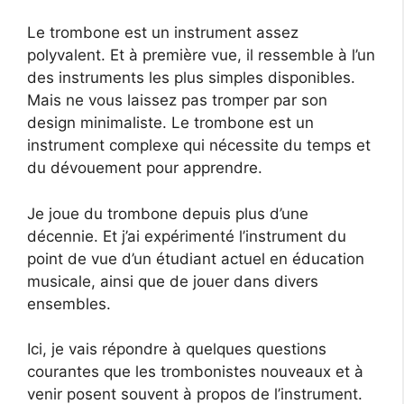
Le trombone est un instrument assez
polyvalent. Et à première vue, il ressemble à l’un
des instruments les plus simples disponibles.
Mais ne vous laissez pas tromper par son
design minimaliste. Le trombone est un
instrument complexe qui nécessite du temps et
du dévouement pour apprendre.
Je joue du trombone depuis plus d’une
décennie. Et j’ai expérimenté l’instrument du
point de vue d’un étudiant actuel en éducation
musicale, ainsi que de jouer dans divers
ensembles.
Ici, je vais répondre à quelques questions
courantes que les trombonistes nouveaux et à
venir posent souvent à propos de l’instrument.