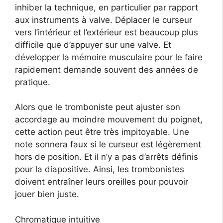
inhiber la technique, en particulier par rapport
aux instruments à valve. Déplacer le curseur
vers l’intérieur et l’extérieur est beaucoup plus
difficile que d’appuyer sur une valve. Et
développer la mémoire musculaire pour le faire
rapidement demande souvent des années de
pratique.
Alors que le tromboniste peut ajuster son
accordage au moindre mouvement du poignet,
cette action peut être très impitoyable. Une
note sonnera faux si le curseur est légèrement
hors de position. Et il n’y a pas d’arrêts définis
pour la diapositive. Ainsi, les trombonistes
doivent entraîner leurs oreilles pour pouvoir
jouer bien juste.
Chromatique intuitive