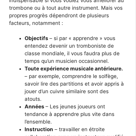
indispensable si vous voulez vous améliorer au
trombone ou à tout autre instrument. Mais vos
propres progrès dépendront de plusieurs
facteurs, notamment :
Objectifs
– si par « apprendre » vous
entendez devenir un tromboniste de
classe mondiale, il vous faudra plus de
temps qu’un musicien occasionnel.
Toute expérience musicale antérieure.
– par exemple, comprendre le solfège,
savoir lire des partitions et avoir appris à
jouer d’un cuivre similaire sont des
atouts.
Années
– Les jeunes joueurs ont
tendance à apprendre plus vite dans
l’ensemble.
Instruction
– travailler en étroite