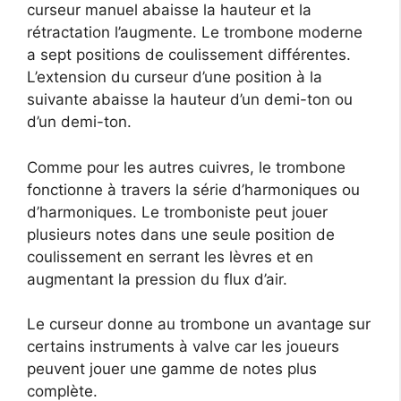
curseur manuel abaisse la hauteur et la
rétractation l’augmente. Le trombone moderne
a sept positions de coulissement différentes.
L’extension du curseur d’une position à la
suivante abaisse la hauteur d’un demi-ton ou
d’un demi-ton.
Comme pour les autres cuivres, le trombone
fonctionne à travers la série d’harmoniques ou
d’harmoniques. Le tromboniste peut jouer
plusieurs notes dans une seule position de
coulissement en serrant les lèvres et en
augmentant la pression du flux d’air.
Le curseur donne au trombone un avantage sur
certains instruments à valve car les joueurs
peuvent jouer une gamme de notes plus
complète.