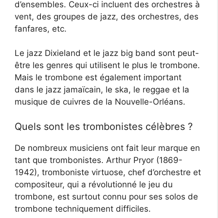
d’ensembles. Ceux-ci incluent des orchestres à
vent, des groupes de jazz, des orchestres, des
fanfares, etc.
Le jazz Dixieland et le jazz big band sont peut-
être les genres qui utilisent le plus le trombone.
Mais le trombone est également important
dans le jazz jamaïcain, le ska, le reggae et la
musique de cuivres de la Nouvelle-Orléans.
Quels sont les trombonistes célèbres ?
De nombreux musiciens ont fait leur marque en
tant que trombonistes. Arthur Pryor (1869-
1942), tromboniste virtuose, chef d’orchestre et
compositeur, qui a révolutionné le jeu du
trombone, est surtout connu pour ses solos de
trombone techniquement difficiles.