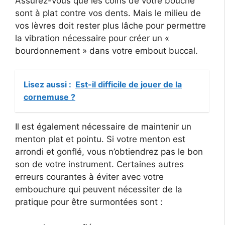
Assurez-vous que les coins de votre bouche
sont à plat contre vos dents. Mais le milieu de
vos lèvres doit rester plus lâche pour permettre
la vibration nécessaire pour créer un «
bourdonnement » dans votre embout buccal.
Lisez aussi :
Est-il difficile de jouer de la
cornemuse ?
Il est également nécessaire de maintenir un
menton plat et pointu. Si votre menton est
arrondi et gonflé, vous n’obtiendrez pas le bon
son de votre instrument. Certaines autres
erreurs courantes à éviter avec votre
embouchure qui peuvent nécessiter de la
pratique pour être surmontées sont :