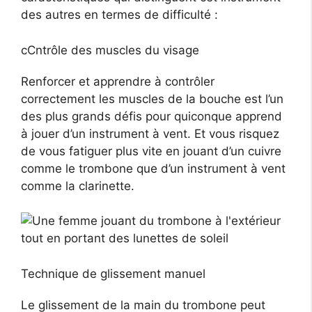
des autres en termes de difficulté :
cCntrôle des muscles du visage
Renforcer et apprendre à contrôler
correctement les muscles de la bouche est l’un
des plus grands défis pour quiconque apprend
à jouer d’un instrument à vent. Et vous risquez
de vous fatiguer plus vite en jouant d’un cuivre
comme le trombone que d’un instrument à vent
comme la clarinette.
Technique de glissement manuel
Le glissement de la main du trombone peut