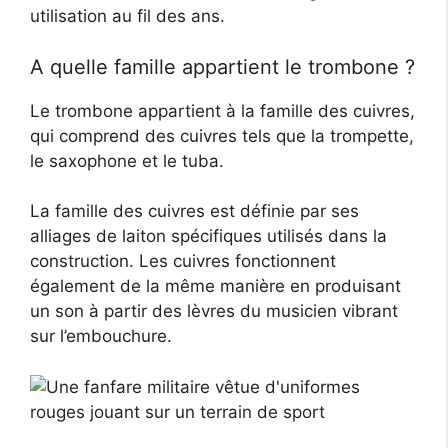
utilisation au fil des ans.
A quelle famille appartient le trombone ?
Le trombone appartient à la famille des cuivres,
qui comprend des cuivres tels que la trompette,
le saxophone et le tuba.
La famille des cuivres est définie par ses
alliages de laiton spécifiques utilisés dans la
construction. Les cuivres fonctionnent
également de la même manière en produisant
un son à partir des lèvres du musicien vibrant
sur l’embouchure.