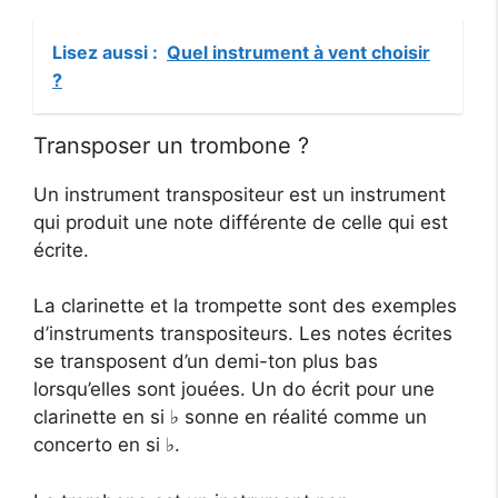
Lisez aussi :
Quel instrument à vent choisir
?
Transposer un trombone ?
Un instrument transpositeur est un instrument
qui produit une note différente de celle qui est
écrite.
La clarinette et la trompette sont des exemples
d’instruments transpositeurs. Les notes écrites
se transposent d’un demi-ton plus bas
lorsqu’elles sont jouées. Un do écrit pour une
clarinette en si ♭ sonne en réalité comme un
concerto en si ♭.