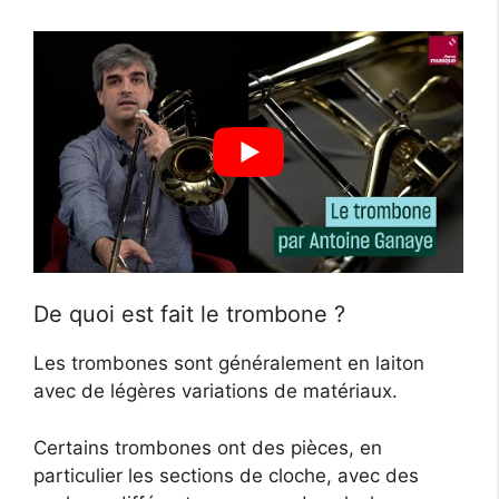
De quoi est fait le trombone ?
Les trombones sont généralement en laiton
avec de légères variations de matériaux.
Certains trombones ont des pièces, en
particulier les sections de cloche, avec des