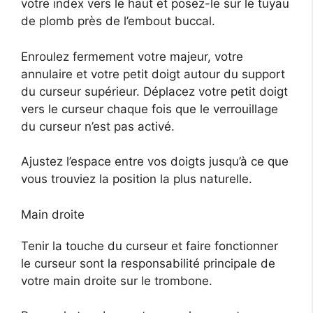
votre index vers le haut et posez-le sur le tuyau
de plomb près de l’embout buccal.
Enroulez fermement votre majeur, votre
annulaire et votre petit doigt autour du support
du curseur supérieur. Déplacez votre petit doigt
vers le curseur chaque fois que le verrouillage
du curseur n’est pas activé.
Ajustez l’espace entre vos doigts jusqu’à ce que
vous trouviez la position la plus naturelle.
Main droite
Tenir la touche du curseur et faire fonctionner
le curseur sont la responsabilité principale de
votre main droite sur le trombone.