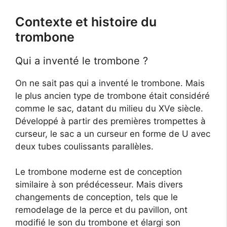
Contexte et histoire du
trombone
Qui a inventé le trombone ?
On ne sait pas qui a inventé le trombone. Mais
le plus ancien type de trombone était considéré
comme le sac, datant du milieu du XVe siècle.
Développé à partir des premières trompettes à
curseur, le sac a un curseur en forme de U avec
deux tubes coulissants parallèles.
Le trombone moderne est de conception
similaire à son prédécesseur. Mais divers
changements de conception, tels que le
remodelage de la perce et du pavillon, ont
modifié le son du trombone et élargi son