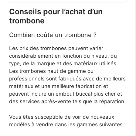
Conseils pour l’achat d’un
trombone
Combien coûte un trombone ?
Les prix des trombones peuvent varier
considérablement en fonction du niveau, du
type, de la marque et des matériaux utilisés.
Les trombones haut de gamme ou
professionnels sont fabriqués avec de meilleurs
matériaux et une meilleure fabrication et
peuvent inclure un embout buccal plus cher et
des services après-vente tels que la réparation.
Vous êtes susceptible de voir de nouveaux
modèles à vendre dans les gammes suivantes :