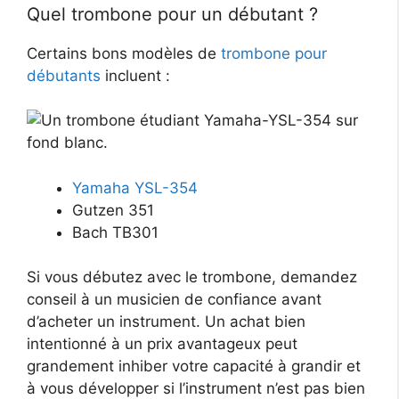
Quel trombone pour un débutant ?
Certains bons modèles de
trombone pour
débutants
incluent :
Yamaha YSL-354
Gutzen 351
Bach TB301
Si vous débutez avec le trombone, demandez
conseil à un musicien de confiance avant
d’acheter un instrument. Un achat bien
intentionné à un prix avantageux peut
grandement inhiber votre capacité à grandir et
à vous développer si l’instrument n’est pas bien