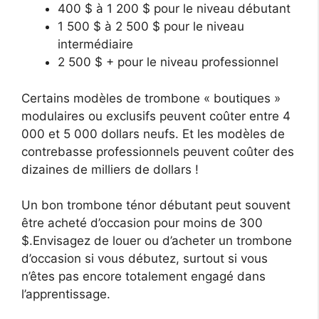
400 $ à 1 200 $ pour le niveau débutant
1 500 $ à 2 500 $ pour le niveau
intermédiaire
2 500 $ + pour le niveau professionnel
Certains modèles de trombone « boutiques »
modulaires ou exclusifs peuvent coûter entre 4
000 et 5 000 dollars neufs. Et les modèles de
contrebasse professionnels peuvent coûter des
dizaines de milliers de dollars !
Un bon trombone ténor débutant peut souvent
être acheté d’occasion pour moins de 300
$.Envisagez de louer ou d’acheter un trombone
d’occasion si vous débutez, surtout si vous
n’êtes pas encore totalement engagé dans
l’apprentissage.