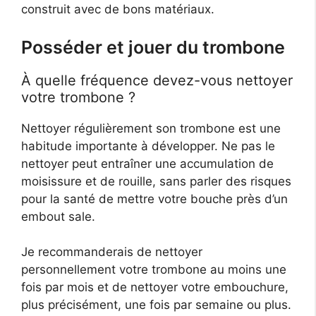
construit avec de bons matériaux.
Posséder et jouer du trombone
À quelle fréquence devez-vous nettoyer
votre trombone ?
Nettoyer régulièrement son trombone est une
habitude importante à développer. Ne pas le
nettoyer peut entraîner une accumulation de
moisissure et de rouille, sans parler des risques
pour la santé de mettre votre bouche près d’un
embout sale.
Je recommanderais de nettoyer
personnellement votre trombone au moins une
fois par mois et de nettoyer votre embouchure,
plus précisément, une fois par semaine ou plus.