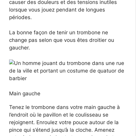
causer des douleurs et des tensions inutiles
lorsque vous jouez pendant de longues
périodes.
La bonne façon de tenir un trombone ne
change pas selon que vous êtes droitier ou
gaucher.
Main gauche
Tenez le trombone dans votre main gauche à
l’endroit où le pavillon et le coulisseau se
rejoignent. Enroulez votre pouce autour de la
pince qui s’étend jusqu’à la cloche. Amenez