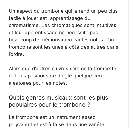
Un aspect du trombone qui le rend un peu plus
facile à jouer est l’apprentissage du
chromatisme. Les chromatiques sont intuitives
et leur apprentissage ne nécessite pas
beaucoup de mémorisation car les notes d’un
trombone sont les unes à côté des autres dans
l’ordre.
Alors que d’autres cuivres comme la trompette
ont des positions de doigté quelque peu
aléatoires pour les notes.
Quels genres musicaux sont les plus
populaires pour le trombone ?
Le trombone est un instrument assez
polyvalent et est à l’aise dans une variété