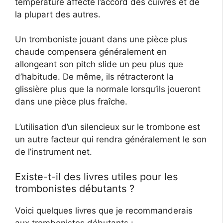
température affecte l’accord des cuivres et de
la plupart des autres.
Un tromboniste jouant dans une pièce plus
chaude compensera généralement en
allongeant son pitch slide un peu plus que
d’habitude. De même, ils rétracteront la
glissière plus que la normale lorsqu’ils joueront
dans une pièce plus fraîche.
L’utilisation d’un silencieux sur le trombone est
un autre facteur qui rendra généralement le son
de l’instrument net.
Existe-t-il des livres utiles pour les
trombonistes débutants ?
Voici quelques livres que je recommanderais