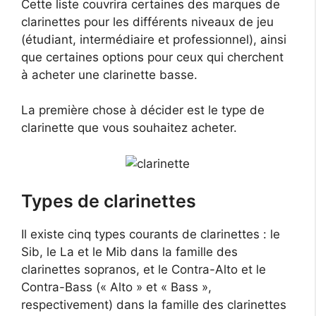
Cette liste couvrira certaines des marques de
clarinettes pour les différents niveaux de jeu
(étudiant, intermédiaire et professionnel), ainsi
que certaines options pour ceux qui cherchent
à acheter une clarinette basse.
La première chose à décider est le type de
clarinette que vous souhaitez acheter.
Types de clarinettes
Il existe cinq types courants de clarinettes : le
Sib, le La et le Mib dans la famille des
clarinettes sopranos, et le Contra-Alto et le
Contra-Bass (« Alto » et « Bass »,
respectivement) dans la famille des clarinettes