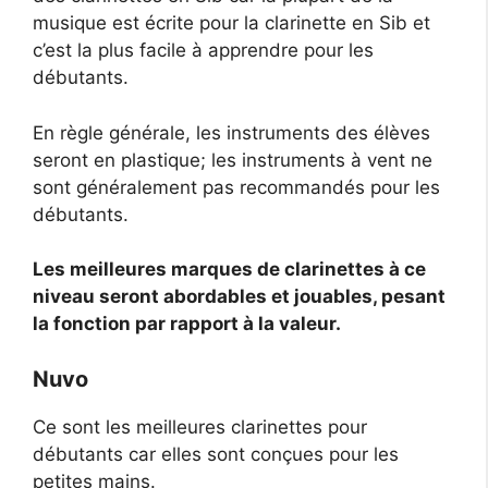
musique est écrite pour la clarinette en Sib et
c’est la plus facile à apprendre pour les
débutants.
En règle générale, les instruments des élèves
seront en plastique; les instruments à vent ne
sont généralement pas recommandés pour les
débutants.
Les meilleures marques de clarinettes à ce
niveau seront abordables et jouables, pesant
la fonction par rapport à la valeur.
Nuvo
Ce sont les meilleures clarinettes pour
débutants car elles sont conçues pour les
petites mains.