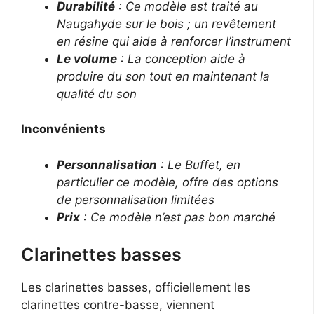
Durabilité
: Ce modèle est traité au
Naugahyde sur le bois ; un revêtement
en résine qui aide à renforcer l’instrument
Le volume
: La conception aide à
produire du son tout en maintenant la
qualité du son
Inconvénients
Personnalisation
: Le Buffet, en
particulier ce modèle, offre des options
de personnalisation limitées
Prix
: Ce modèle n’est pas bon marché
Clarinettes basses
Les clarinettes basses, officiellement les
clarinettes contre-basse, viennent