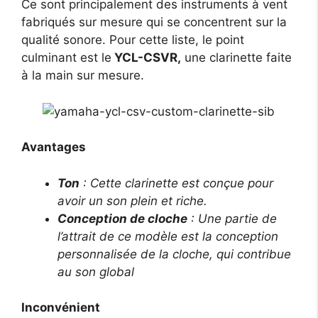
Ce sont principalement des instruments à vent
fabriqués sur mesure qui se concentrent sur la
qualité sonore. Pour cette liste, le point
culminant est le
YCL-CSVR,
une clarinette faite
à la main sur mesure.
Avantages
Ton
: Cette clarinette est conçue pour
avoir un son plein et riche.
Conception de cloche
: Une partie de
l’attrait de ce modèle est la conception
personnalisée de la cloche, qui contribue
au son global
Inconvénient