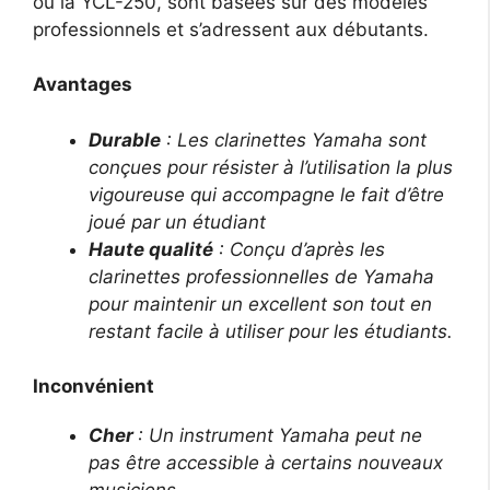
ou la YCL-250, sont basées sur des modèles
professionnels et s’adressent aux débutants.
Avantages
Durable
: Les clarinettes Yamaha sont
conçues pour résister à l’utilisation la plus
vigoureuse qui accompagne le fait d’être
joué par un étudiant
Haute qualité
: Conçu d’après les
clarinettes professionnelles de Yamaha
pour maintenir un excellent son tout en
restant facile à utiliser pour les étudiants.
Inconvénient
Cher
: Un instrument Yamaha peut ne
pas être accessible à certains nouveaux