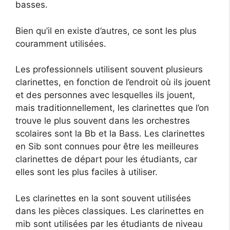
basses.
Bien qu’il en existe d’autres, ce sont les plus
couramment utilisées.
Les professionnels utilisent souvent plusieurs
clarinettes, en fonction de l’endroit où ils jouent
et des personnes avec lesquelles ils jouent,
mais traditionnellement, les clarinettes que l’on
trouve le plus souvent dans les orchestres
scolaires sont la Bb et la Bass. Les clarinettes
en Sib sont connues pour être les meilleures
clarinettes de départ pour les étudiants, car
elles sont les plus faciles à utiliser.
Les clarinettes en la sont souvent utilisées
dans les pièces classiques. Les clarinettes en
mib sont utilisées par les étudiants de niveau