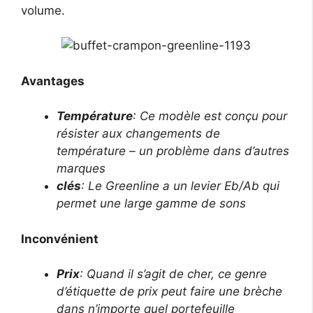
volume.
Avantages
Température
: Ce modèle est conçu pour
résister aux changements de
température – un problème dans d’autres
marques
clés
: Le Greenline a un levier Eb/Ab qui
permet une large gamme de sons
Inconvénient
Prix
: Quand il s’agit de cher, ce genre
d’étiquette de prix peut faire une brèche
dans n’importe quel portefeuille