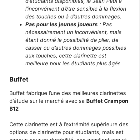
d’étudiants disponibles, la Jean Paul a
l’inconvénient d’être sensible à la flexion
des touches ou à d’autres dommages.
Pas pour les jeunes joueurs
: Pas
nécessairement un inconvénient, mais
étant donné la possibilité de plier, de
casser ou d’autres dommages possibles
aux touches, cette clarinette est
meilleure pour les étudiants plus âgés.
Buffet
Buffet fabrique l’une des meilleures clarinettes
d’étude sur le marché avec sa
Buffet
Crampon
B12
Cette clarinette est à l’extrémité supérieure des
options de clarinette pour étudiants, mais est