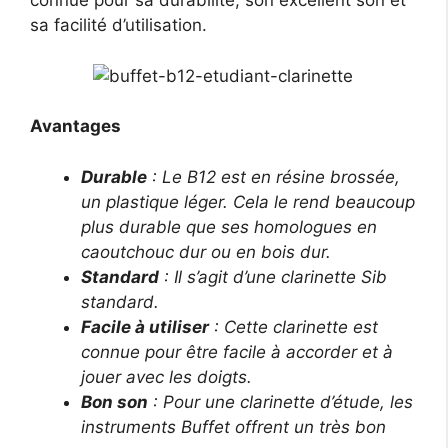
connue pour sa durabilité, son excellent son et
sa facilité d’utilisation.
Avantages
Durable
: Le B12 est en résine brossée,
un plastique léger. Cela le rend beaucoup
plus durable que ses homologues en
caoutchouc dur ou en bois dur.
Standard
: Il s’agit d’une clarinette Sib
standard.
Facile à utiliser
: Cette clarinette est
connue pour être facile à accorder et à
jouer avec les doigts.
Bon son
: Pour une clarinette d’étude, les
instruments Buffet offrent un très bon