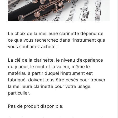
Le choix de la meilleure clarinette dépend de
ce que vous recherchez dans l’instrument que
vous souhaitez acheter.
La clé de la clarinette, le niveau d’expérience
du joueur, le coût et la valeur, même le
matériau à partir duquel l’instrument est
fabriqué, doivent tous être pesés pour trouver
la meilleure clarinette pour votre usage
particulier.
Pas de produit disponible.