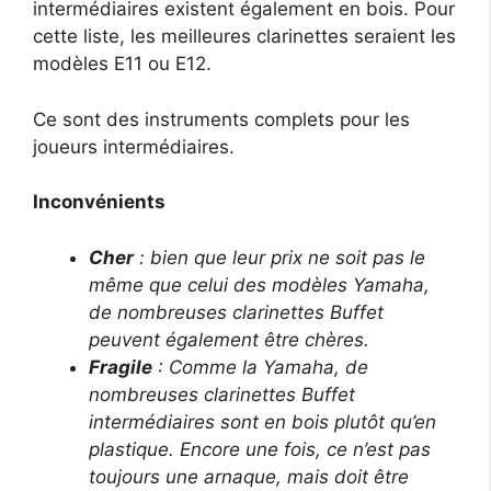
intermédiaires existent également en bois. Pour
cette liste, les meilleures clarinettes seraient les
modèles E11 ou E12.
Ce sont des instruments complets pour les
joueurs intermédiaires.
Inconvénients
Cher
: bien que leur prix ne soit pas le
même que celui des modèles Yamaha,
de nombreuses clarinettes Buffet
peuvent également être chères.
Fragile
: Comme la Yamaha, de
nombreuses clarinettes Buffet
intermédiaires sont en bois plutôt qu’en
plastique. Encore une fois, ce n’est pas
toujours une arnaque, mais doit être