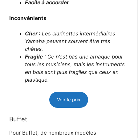
Facile à accorder
Inconvénients
Cher
: Les clarinettes intermédiaires
Yamaha peuvent souvent être très
chères.
Fragile
: Ce n’est pas une arnaque pour
tous les musiciens, mais les instruments
en bois sont plus fragiles que ceux en
plastique.
Voir le prix
Buffet
Pour Buffet, de nombreux modèles