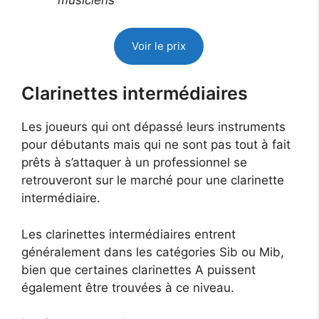
musiciens
Voir le prix
Clarinettes intermédiaires
Les joueurs qui ont dépassé leurs instruments
pour débutants mais qui ne sont pas tout à fait
prêts à s’attaquer à un professionnel se
retrouveront sur le marché pour une clarinette
intermédiaire.
Les clarinettes intermédiaires entrent
généralement dans les catégories Sib ou Mib,
bien que certaines clarinettes A puissent
également être trouvées à ce niveau.