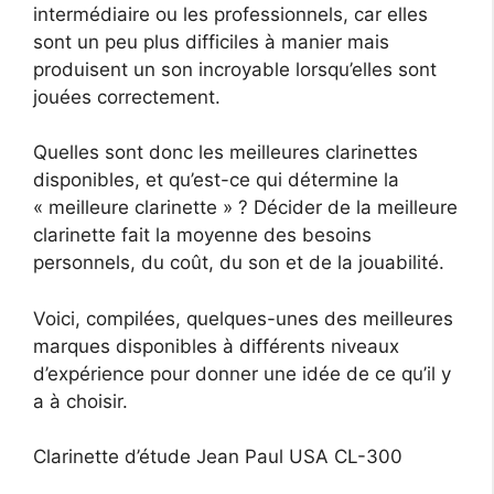
intermédiaire ou les professionnels, car elles
sont un peu plus difficiles à manier mais
produisent un son incroyable lorsqu’elles sont
jouées correctement.
Quelles sont donc les meilleures clarinettes
disponibles, et qu’est-ce qui détermine la
« meilleure clarinette » ? Décider de la meilleure
clarinette fait la moyenne des besoins
personnels, du coût, du son et de la jouabilité.
Voici, compilées, quelques-unes des meilleures
marques disponibles à différents niveaux
d’expérience pour donner une idée de ce qu’il y
a à choisir.
Clarinette d’étude Jean Paul USA CL-300