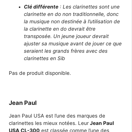
Clé différente
: Les clarinettes sont une
clarinette en do non traditionnelle, donc
la musique non destinée à l’utilisation de
la clarinette en do devrait être
transposée. Un jeune joueur devrait
ajuster sa musique avant de jouer ce que
seraient les grands frères avec des
clarinettes en Sib
Pas de produit disponible.
Jean Paul
Jean Paul USA est l’une des marques de
clarinettes les mieux notées. Leur
Jean Paul
USA CL-300
est classée comme l’une des