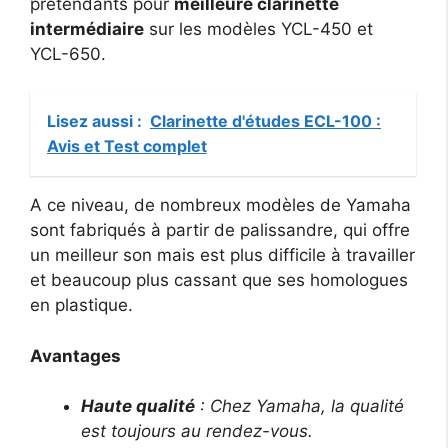
prétendants pour
meilleure clarinette
intermédiaire
sur les modèles YCL-450 et
YCL-650.
Lisez aussi :
Clarinette d'études ECL-100 :
Avis et Test complet
A ce niveau, de nombreux modèles de Yamaha
sont fabriqués à partir de palissandre, qui offre
un meilleur son mais est plus difficile à travailler
et beaucoup plus cassant que ses homologues
en plastique.
Avantages
Haute qualité
: Chez Yamaha, la qualité
est toujours au rendez-vous.