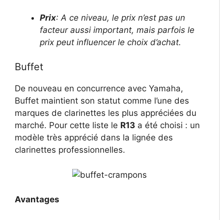
Prix
: A ce niveau, le prix n’est pas un
facteur aussi important, mais parfois le
prix peut influencer le choix d’achat.
Buffet
De nouveau en concurrence avec Yamaha,
Buffet maintient son statut comme l’une des
marques de clarinettes les plus appréciées du
marché. Pour cette liste le
R13
a été choisi : un
modèle très apprécié dans la lignée des
clarinettes professionnelles.
Avantages