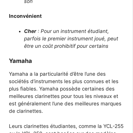
son
Inconvénient
Cher
: Pour un instrument étudiant,
parfois le premier instrument joué, peut
être un coût prohibitif pour certains
Yamaha
Yamaha a la particularité d’être l’une des
sociétés d’instruments les plus connues et les
plus fiables. Yamaha possède certaines des
meilleures clarinettes pour tous les niveaux et
est généralement l’une des meilleures marques
de clarinettes.
Leurs clarinettes étudiantes, comme la YCL-255