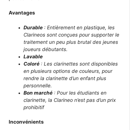
Avantages
Durable
: Entièrement en plastique, les
Clarineos sont conçues pour supporter le
traitement un peu plus brutal des jeunes
joueurs débutants.
Lavable
Coloré
: Les clarinettes sont disponibles
en plusieurs options de couleurs, pour
rendre la clarinette d’un enfant plus
personnelle.
Bon marché
: Pour les étudiants en
clarinette, la Clarineo n’est pas d’un prix
prohibitif
Inconvénients