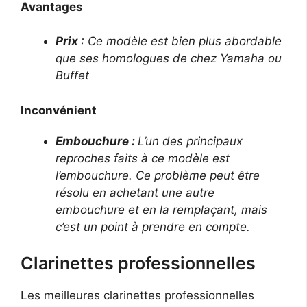
Avantages
Prix
: Ce modèle est bien plus abordable
que ses homologues de chez Yamaha ou
Buffet
Inconvénient
Embouchure :
L’un des principaux
reproches faits à ce modèle est
l’embouchure. Ce problème peut être
résolu en achetant une autre
embouchure et en la remplaçant, mais
c’est un point à prendre en compte.
Clarinettes professionnelles
Les meilleures clarinettes professionnelles