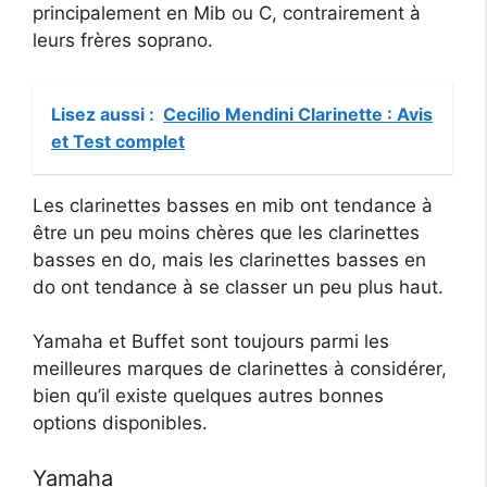
principalement en Mib ou C, contrairement à
leurs frères soprano.
Lisez aussi :
Cecilio Mendini Clarinette : Avis
et Test complet
Les clarinettes basses en mib ont tendance à
être un peu moins chères que les clarinettes
basses en do, mais les clarinettes basses en
do ont tendance à se classer un peu plus haut.
Yamaha et Buffet sont toujours parmi les
meilleures marques de clarinettes à considérer,
bien qu’il existe quelques autres bonnes
options disponibles.
Yamaha