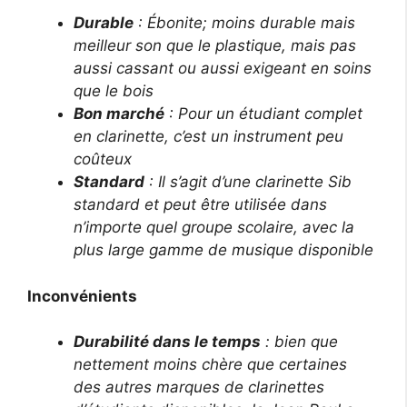
Durable
: Ébonite; moins durable mais
meilleur son que le plastique, mais pas
aussi cassant ou aussi exigeant en soins
que le bois
Bon marché
: Pour un étudiant complet
en clarinette, c’est un instrument peu
coûteux
Standard
: Il s’agit d’une clarinette Sib
standard et peut être utilisée dans
n’importe quel groupe scolaire, avec la
plus large gamme de musique disponible
Inconvénients
Durabilité dans le temps
: bien que
nettement moins chère que certaines
des autres marques de clarinettes