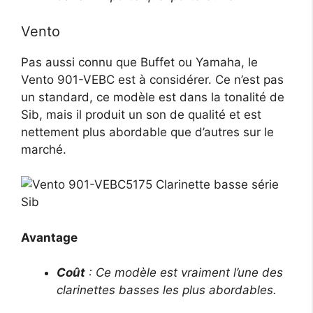
Vento
Pas aussi connu que Buffet ou Yamaha, le
Vento 901-VEBC est à considérer. Ce n’est pas
un standard, ce modèle est dans la tonalité de
Sib, mais il produit un son de qualité et est
nettement plus abordable que d’autres sur le
marché.
Avantage
Coût
: Ce modèle est vraiment l’une des
clarinettes basses les plus abordables.