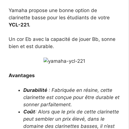
Yamaha propose une bonne option de
clarinette basse pour les étudiants de votre
YCL-221.
Un cor Eb avec la capacité de jouer Bb, sonne
bien et est durable.
Avantages
Durabilité
: Fabriquée en résine, cette
clarinette est conçue pour être durable et
sonner parfaitement.
Coût
: Alors que le prix de cette clarinette
peut sembler un prix élevé, dans le
domaine des clarinettes basses, il n’est