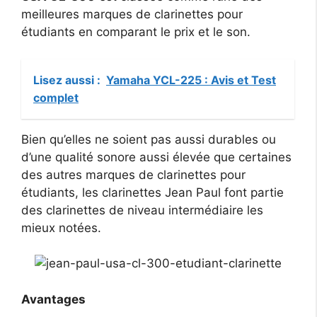
meilleures marques de clarinettes pour
étudiants en comparant le prix et le son.
Lisez aussi :
Yamaha YCL-225 : Avis et Test
complet
Bien qu’elles ne soient pas aussi durables ou
d’une qualité sonore aussi élevée que certaines
des autres marques de clarinettes pour
étudiants, les clarinettes Jean Paul font partie
des clarinettes de niveau intermédiaire les
mieux notées.
Avantages