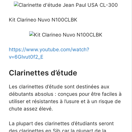
Kit Clarineo Nuvo N100CLBK
https://www.youtube.com/watch?
v=6GIvut0f2_E
Clarinettes d’étude
Les clarinettes d’étude sont destinées aux
débutants absolus : conçues pour être faciles à
utiliser et résistantes à l’usure et à un risque de
chute assez élevé.
La plupart des clarinettes d’étudiants seront
des clarinettes en Sib car la plupart de la