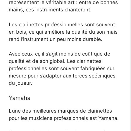
représentent le véritable art : entre de bonnes
mains, ces instruments chanteront.
Les clarinettes professionnelles sont souvent
en bois, ce qui améliore la qualité du son mais
rend l’instrument un peu moins durable.
Avec ceux-ci, il s’agit moins de coût que de
qualité et de son global. Les clarinettes
professionnelles sont souvent fabriquées sur
mesure pour s’adapter aux forces spécifiques
du joueur.
Yamaha
L’une des meilleures marques de clarinettes
pour les musiciens professionnels est Yamaha.