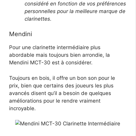
considéré en fonction de vos préférences
personnelles pour la meilleure marque de
clarinettes.
Mendini
Pour une clarinette intermédiaire plus
abordable mais toujours bien arrondie, la
Mendini MCT-30 est à considérer.
Toujours en bois, il offre un bon son pour le
prix, bien que certains des joueurs les plus
avancés disent qu’il a besoin de quelques
améliorations pour le rendre vraiment
incroyable.