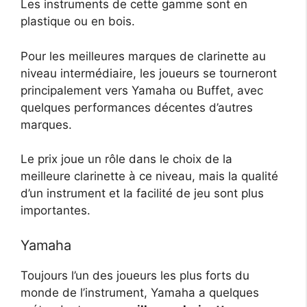
Les instruments de cette gamme sont en
plastique ou en bois.
Pour les meilleures marques de clarinette au
niveau intermédiaire, les joueurs se tourneront
principalement vers Yamaha ou Buffet, avec
quelques performances décentes d’autres
marques.
Le prix joue un rôle dans le choix de la
meilleure clarinette à ce niveau, mais la qualité
d’un instrument et la facilité de jeu sont plus
importantes.
Yamaha
Toujours l’un des joueurs les plus forts du
monde de l’instrument, Yamaha a quelques