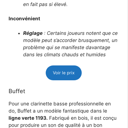
en fait pas si élevé.
Inconvénient
Réglage
: Certains joueurs notent que ce
modèle peut s’accorder brusquement, un
problème qui se manifeste davantage
dans les climats chauds et humides
Voir le prix
Buffet
Pour une clarinette basse professionnelle en
do, Buffet a un modèle fantastique dans le
ligne verte 1193.
Fabriqué en bois, il est conçu
pour produire un son de qualité à un bon