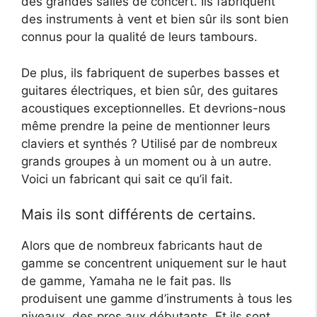
des grandes salles de concert. Ils fabriquent
des instruments à vent et bien sûr ils sont bien
connus pour la qualité de leurs tambours.
De plus, ils fabriquent de superbes basses et
guitares électriques, et bien sûr, des guitares
acoustiques exceptionnelles. Et devrions-nous
même prendre la peine de mentionner leurs
claviers et synthés ? Utilisé par de nombreux
grands groupes à un moment ou à un autre.
Voici un fabricant qui sait ce qu’il fait.
Mais ils sont différents de certains.
Alors que de nombreux fabricants haut de
gamme se concentrent uniquement sur le haut
de gamme, Yamaha ne le fait pas. Ils
produisent une gamme d’instruments à tous les
niveaux, des pros aux débutants. Et ils sont