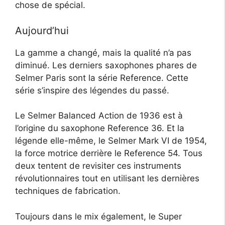
chose de spécial.
Aujourd’hui
La gamme a changé, mais la qualité n’a pas
diminué. Les derniers saxophones phares de
Selmer Paris sont la série Reference. Cette
série s’inspire des légendes du passé.
Le Selmer Balanced Action de 1936 est à
l’origine du saxophone Reference 36. Et la
légende elle-même, le Selmer Mark VI de 1954,
la force motrice derrière le Reference 54. Tous
deux tentent de revisiter ces instruments
révolutionnaires tout en utilisant les dernières
techniques de fabrication.
Toujours dans le mix également, le Super