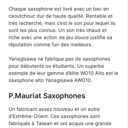
Chaque saxophone est livré avec un bec en
caoutchouc dur de haute qualité. Rentable et
très recherché, mais c’est le son pour lequel ils
sont les plus connus. Un son très chaud et
riche avec une action de jeu douce justifie sa
réputation comme l’un des meilleurs.
Yanagisawa ne fabrique pas de saxophones
pour débutants ou étudiants. Un superbe
exemple de leur gamme d’élite WO10 Alto est le
saxophone alto Yanagisawa AWO10.
P.Mauriat Saxophones
Un fabricant assez nouveau et un autre
d’Extrême-Orient. Ces saxophones sont
fabriqués à Taïwan et ont acquis une grande