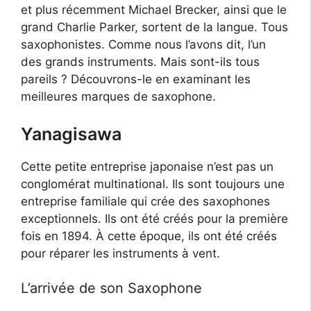
et plus récemment Michael Brecker, ainsi que le
grand Charlie Parker, sortent de la langue. Tous
saxophonistes. Comme nous l’avons dit, l’un
des grands instruments. Mais sont-ils tous
pareils ? Découvrons-le en examinant les
meilleures marques de saxophone.
Yanagisawa
Cette petite entreprise japonaise n’est pas un
conglomérat multinational. Ils sont toujours une
entreprise familiale qui crée des saxophones
exceptionnels. Ils ont été créés pour la première
fois en 1894. À cette époque, ils ont été créés
pour réparer les instruments à vent.
L’arrivée de son Saxophone