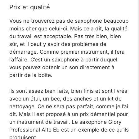
Prix ​​et qualité
Vous ne trouverez pas de saxophone beaucoup
moins cher que celui-ci. Mais cela dit, la qualité
du travail est acceptable. Pas très bien, bien
sûr, et il peut y avoir des problèmes de
démarrage. Comme premier instrument, il fera
l’affaire. C’est un saxophone à partir duquel
vous pouvez obtenir un son directement à
partir de la boîte.
Ils sont assez bien faits, bien finis et sont livrés
avec un étui, un bec, des anches et un kit de
nettoyage. Ce ne sera pas parfait, comme je l’ai
dit. Mais il est proposé à un prix démentiel pour
un instrument de travail. Le saxophone Glory
Professional Alto Eb est un exemple de ce qu’ils
produisent.