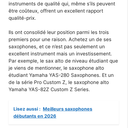
instruments de qualité qui, même s’ils peuvent
être coûteux, offrent un excellent rapport
qualité-prix.
Ils ont consolidé leur position parmi les trois
premiers pour une raison. Achetez un de ses
saxophones, et ce n’est pas seulement un
excellent instrument mais un investissement.
Par exemple, le sax alto de niveau étudiant que
je viens de mentionner, le saxophone alto
étudiant Yamaha YAS-280 Saxophones. Et un
de la série Pro Custom Z, le saxophone alto
Yamaha YAS-82Z Custom Z Series.
Lisez aussi :
Meilleurs saxophones
débutants en 2026