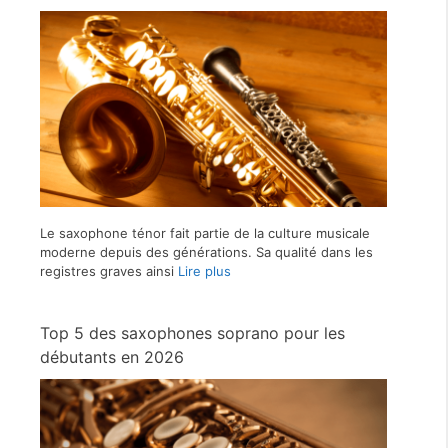
Le saxophone ténor fait partie de la culture musicale
moderne depuis des générations. Sa qualité dans les
registres graves ainsi
Lire plus
Top 5 des saxophones soprano pour les
débutants en 2026