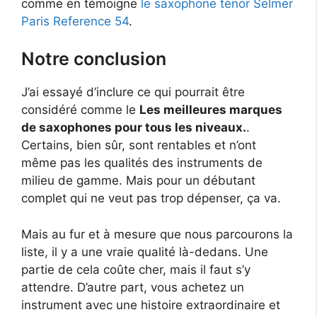
comme en témoigne
le saxophone ténor Selmer
Paris Reference 54
.
Notre conclusion
J’ai essayé d’inclure ce qui pourrait être
considéré comme le
Les meilleures marques
de saxophones pour tous les niveaux.
.
Certains, bien sûr, sont rentables et n’ont
même pas les qualités des instruments de
milieu de gamme. Mais pour un débutant
complet qui ne veut pas trop dépenser, ça va.
Mais au fur et à mesure que nous parcourons la
liste, il y a une vraie qualité là-dedans. Une
partie de cela coûte cher, mais il faut s’y
attendre. D’autre part, vous achetez un
instrument avec une histoire extraordinaire et