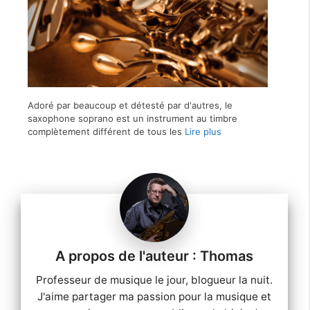
Adoré par beaucoup et détesté par d'autres, le
saxophone soprano est un instrument au timbre
complètement différent de tous les
Lire plus
Thomas
Professeur de musique le jour, blogueur la nuit.
J'aime partager ma passion pour la musique et