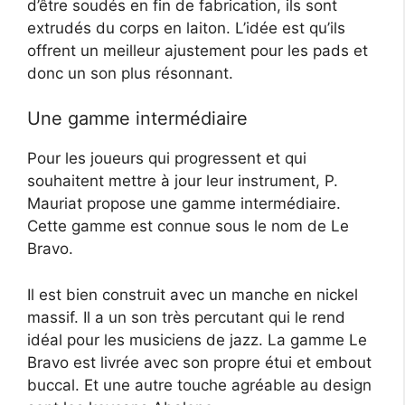
d’être soudés en fin de fabrication, ils sont
extrudés du corps en laiton. L’idée est qu’ils
offrent un meilleur ajustement pour les pads et
donc un son plus résonnant.
Une gamme intermédiaire
Pour les joueurs qui progressent et qui
souhaitent mettre à jour leur instrument, P.
Mauriat propose une gamme intermédiaire.
Cette gamme est connue sous le nom de Le
Bravo.
Il est bien construit avec un manche en nickel
massif. Il a un son très percutant qui le rend
idéal pour les musiciens de jazz. La gamme Le
Bravo est livrée avec son propre étui et embout
buccal. Et une autre touche agréable au design