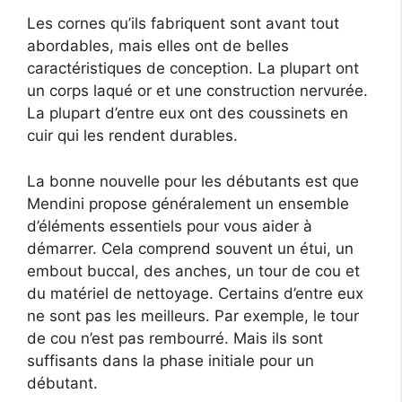
Les cornes qu’ils fabriquent sont avant tout
abordables, mais elles ont de belles
caractéristiques de conception. La plupart ont
un corps laqué or et une construction nervurée.
La plupart d’entre eux ont des coussinets en
cuir qui les rendent durables.
La bonne nouvelle pour les débutants est que
Mendini propose généralement un ensemble
d’éléments essentiels pour vous aider à
démarrer. Cela comprend souvent un étui, un
embout buccal, des anches, un tour de cou et
du matériel de nettoyage. Certains d’entre eux
ne sont pas les meilleurs. Par exemple, le tour
de cou n’est pas rembourré. Mais ils sont
suffisants dans la phase initiale pour un
débutant.