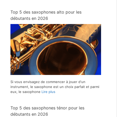
Top 5 des saxophones alto pour les
débutants en 2026
Si vous envisagez de commencer à jouer d'un
instrument, le saxophone est un choix parfait et parmi
eux, le saxophone
Lire plus
Top 5 des saxophones ténor pour les
débutants en 2026