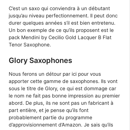
C’est un saxo qui conviendra à un débutant
jusqu’au niveau perfectionnement. Il peut donc
durer quelques années s’il est bien entretenu.
Un bon exemple de ce qu’ils proposent est le
pack Mendini by Cecilio Gold Lacquer B Flat
Tenor Saxophone.
Glory Saxophones
Nous ferons un détour par ici pour vous
apporter cette gamme de saxophones. Ils vont
sous le titre de Glory, ce qui est dommage car
le nom ne fait pas bonne impression au premier
abord. De plus, ils ne sont pas un fabricant à
part entière, et je pense qu’ils font
probablement partie du programme
d’approvisionnement d’Amazon. Je sais qu’ils