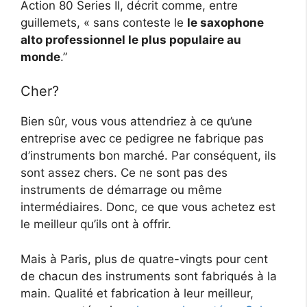
Action 80 Series II, décrit comme, entre
guillemets, « sans conteste le
le saxophone
alto professionnel le plus populaire au
monde
.”
Cher?
Bien sûr, vous vous attendriez à ce qu’une
entreprise avec ce pedigree ne fabrique pas
d’instruments bon marché. Par conséquent, ils
sont assez chers. Ce ne sont pas des
instruments de démarrage ou même
intermédiaires. Donc, ce que vous achetez est
le meilleur qu’ils ont à offrir.
Mais à Paris, plus de quatre-vingts pour cent
de chacun des instruments sont fabriqués à la
main. Qualité et fabrication à leur meilleur,