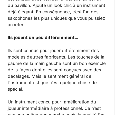
du pavillon. Ajoute un look chic à un instrument
déjà élégant. En conséquence, c’est l’un des
saxophones les plus uniques que vous puissiez
acheter.
Ils jouent un peu différemment…
Ils sont connus pour jouer différemment des
modèles d’autres fabricants. Les touches de la
paume de la main gauche sont un bon exemple
de la façon dont elles sont conçues avec des
décalages. Mais le sentiment général de
l’instrument est que c’est quelque chose de
spécial.
Un instrument conçu pour l’amélioration du
joueur intermédiaire à professionnel. Ce n’est
pas une option bon marché, mais la qualité l’est