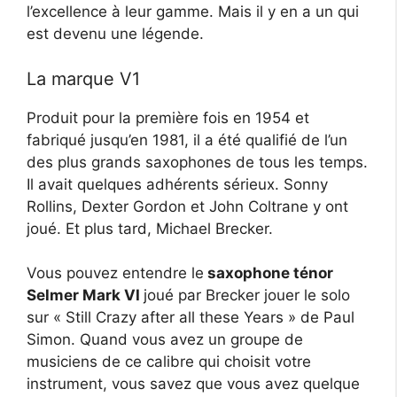
l’excellence à leur gamme. Mais il y en a un qui
est devenu une légende.
La marque V1
Produit pour la première fois en 1954 et
fabriqué jusqu’en 1981, il a été qualifié de l’un
des plus grands saxophones de tous les temps.
Il avait quelques adhérents sérieux. Sonny
Rollins, Dexter Gordon et John Coltrane y ont
joué. Et plus tard, Michael Brecker.
Vous pouvez entendre le
saxophone ténor
Selmer Mark VI
joué par Brecker jouer le solo
sur « Still Crazy after all these Years » de Paul
Simon. Quand vous avez un groupe de
musiciens de ce calibre qui choisit votre
instrument, vous savez que vous avez quelque