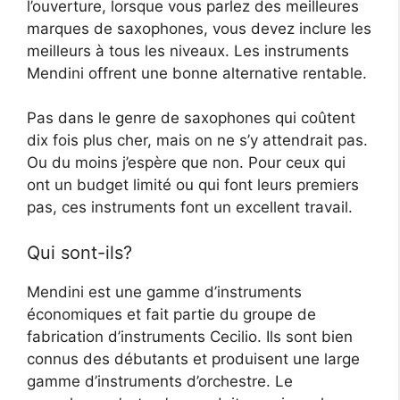
l’ouverture, lorsque vous parlez des meilleures
marques de saxophones, vous devez inclure les
meilleurs à tous les niveaux. Les instruments
Mendini offrent une bonne alternative rentable.
Pas dans le genre de saxophones qui coûtent
dix fois plus cher, mais on ne s’y attendrait pas.
Ou du moins j’espère que non. Pour ceux qui
ont un budget limité ou qui font leurs premiers
pas, ces instruments font un excellent travail.
Qui sont-ils?
Mendini est une gamme d’instruments
économiques et fait partie du groupe de
fabrication d’instruments Cecilio. Ils sont bien
connus des débutants et produisent une large
gamme d’instruments d’orchestre. Le