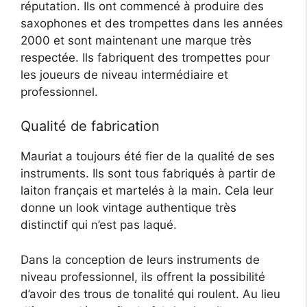
réputation. Ils ont commencé à produire des
saxophones et des trompettes dans les années
2000 et sont maintenant une marque très
respectée. Ils fabriquent des trompettes pour
les joueurs de niveau intermédiaire et
professionnel.
Qualité de fabrication
Mauriat a toujours été fier de la qualité de ses
instruments. Ils sont tous fabriqués à partir de
laiton français et martelés à la main. Cela leur
donne un look vintage authentique très
distinctif qui n’est pas laqué.
Dans la conception de leurs instruments de
niveau professionnel, ils offrent la possibilité
d’avoir des trous de tonalité qui roulent. Au lieu