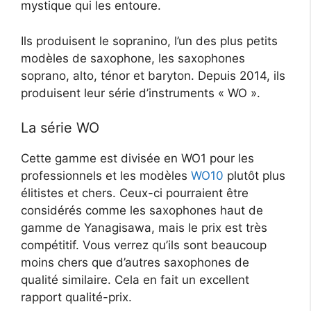
mystique qui les entoure.
Ils produisent le sopranino, l’un des plus petits
modèles de saxophone, les saxophones
soprano, alto, ténor et baryton. Depuis 2014, ils
produisent leur série d’instruments « WO ».
La série WO
Cette gamme est divisée en WO1 pour les
professionnels et les modèles
WO10
plutôt plus
élitistes et chers. Ceux-ci pourraient être
considérés comme les saxophones haut de
gamme de Yanagisawa, mais le prix est très
compétitif. Vous verrez qu’ils sont beaucoup
moins chers que d’autres saxophones de
qualité similaire. Cela en fait un excellent
rapport qualité-prix.