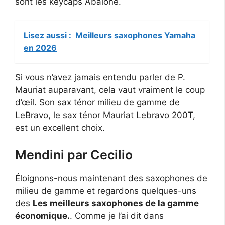
sont les keycaps Abalone.
Lisez aussi :
Meilleurs saxophones Yamaha
en 2026
Si vous n’avez jamais entendu parler de P.
Mauriat auparavant, cela vaut vraiment le coup
d’œil. Son sax ténor milieu de gamme de
LeBravo, le sax ténor Mauriat Lebravo 200T,
est un excellent choix.
Mendini par Cecilio
Éloignons-nous maintenant des saxophones de
milieu de gamme et regardons quelques-uns
des
Les meilleurs saxophones de la gamme
économique.
. Comme je l’ai dit dans