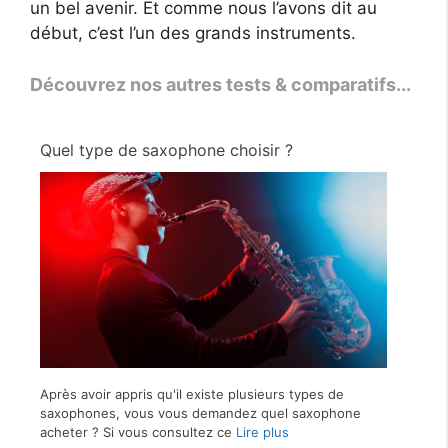
un bel avenir. Et comme nous l’avons dit au
début, c’est l’un des grands instruments.
Découvrez nos autres tests & comparatifs...
Quel type de saxophone choisir ?
Après avoir appris qu'il existe plusieurs types de
saxophones, vous vous demandez quel saxophone
acheter ? Si vous consultez ce
Lire plus