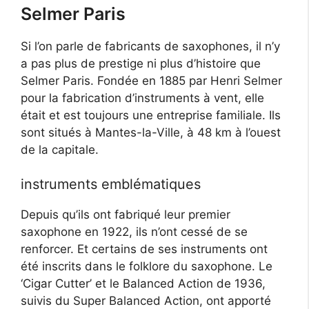
Selmer Paris
Si l’on parle de fabricants de saxophones, il n’y
a pas plus de prestige ni plus d’histoire que
Selmer Paris. Fondée en 1885 par Henri Selmer
pour la fabrication d’instruments à vent, elle
était et est toujours une entreprise familiale. Ils
sont situés à Mantes-la-Ville, à 48 km à l’ouest
de la capitale.
instruments emblématiques
Depuis qu’ils ont fabriqué leur premier
saxophone en 1922, ils n’ont cessé de se
renforcer. Et certains de ses instruments ont
été inscrits dans le folklore du saxophone. Le
‘Cigar Cutter’ et le Balanced Action de 1936,
suivis du Super Balanced Action, ont apporté