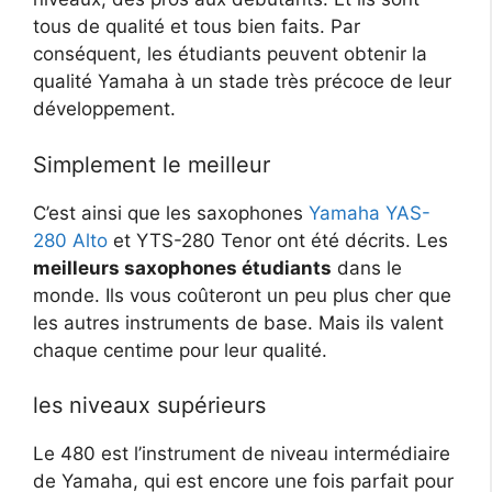
tous de qualité et tous bien faits. Par
conséquent, les étudiants peuvent obtenir la
qualité Yamaha à un stade très précoce de leur
développement.
Simplement le meilleur
C’est ainsi que les saxophones
Yamaha YAS-
280 Alto
et YTS-280 Tenor ont été décrits. Les
meilleurs saxophones étudiants
dans le
monde. Ils vous coûteront un peu plus cher que
les autres instruments de base. Mais ils valent
chaque centime pour leur qualité.
les niveaux supérieurs
Le 480 est l’instrument de niveau intermédiaire
de Yamaha, qui est encore une fois parfait pour