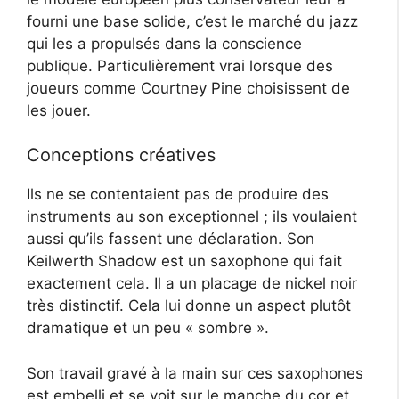
fourni une base solide, c’est le marché du jazz
qui les a propulsés dans la conscience
publique. Particulièrement vrai lorsque des
joueurs comme Courtney Pine choisissent de
les jouer.
Conceptions créatives
Ils ne se contentaient pas de produire des
instruments au son exceptionnel ; ils voulaient
aussi qu’ils fassent une déclaration. Son
Keilwerth Shadow est un saxophone qui fait
exactement cela. Il a un placage de nickel noir
très distinctif. Cela lui donne un aspect plutôt
dramatique et un peu « sombre ».
Son travail gravé à la main sur ces saxophones
est embelli et se voit sur le manche du cor et