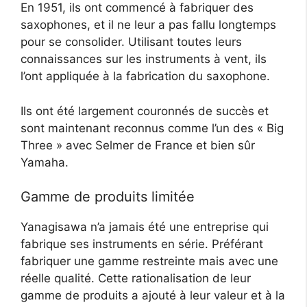
En 1951, ils ont commencé à fabriquer des
saxophones, et il ne leur a pas fallu longtemps
pour se consolider. Utilisant toutes leurs
connaissances sur les instruments à vent, ils
l’ont appliquée à la fabrication du saxophone.
Ils ont été largement couronnés de succès et
sont maintenant reconnus comme l’un des « Big
Three » avec Selmer de France et bien sûr
Yamaha.
Gamme de produits limitée
Yanagisawa n’a jamais été une entreprise qui
fabrique ses instruments en série. Préférant
fabriquer une gamme restreinte mais avec une
réelle qualité. Cette rationalisation de leur
gamme de produits a ajouté à leur valeur et à la