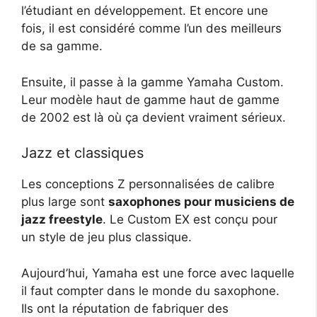
l’étudiant en développement. Et encore une
fois, il est considéré comme l’un des meilleurs
de sa gamme.
Ensuite, il passe à la gamme Yamaha Custom.
Leur modèle haut de gamme haut de gamme
de 2002 est là où ça devient vraiment sérieux.
Jazz et classiques
Les conceptions Z personnalisées de calibre
plus large sont
saxophones pour musiciens de
jazz freestyle
. Le Custom EX est conçu pour
un style de jeu plus classique.
Aujourd’hui, Yamaha est une force avec laquelle
il faut compter dans le monde du saxophone.
Ils ont la réputation de fabriquer des