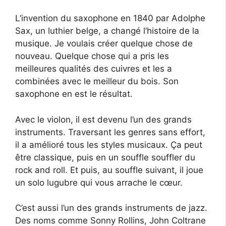
L’invention du saxophone en 1840 par Adolphe
Sax, un luthier belge, a changé l’histoire de la
musique. Je voulais créer quelque chose de
nouveau. Quelque chose qui a pris les
meilleures qualités des cuivres et les a
combinées avec le meilleur du bois. Son
saxophone en est le résultat.
Avec le violon, il est devenu l’un des grands
instruments. Traversant les genres sans effort,
il a amélioré tous les styles musicaux. Ça peut
être classique, puis en un souffle souffler du
rock and roll. Et puis, au souffle suivant, il joue
un solo lugubre qui vous arrache le cœur.
C’est aussi l’un des grands instruments de jazz.
Des noms comme Sonny Rollins, John Coltrane