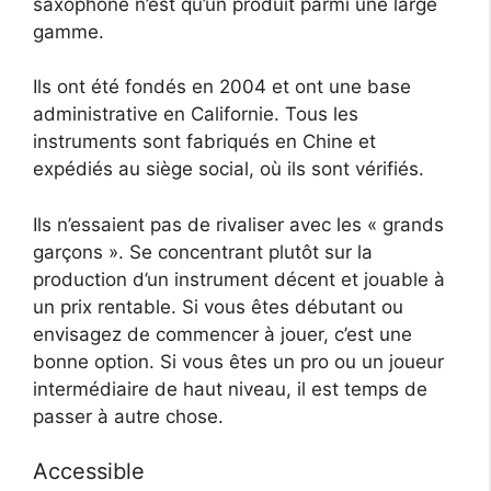
saxophone n’est qu’un produit parmi une large
gamme.
Ils ont été fondés en 2004 et ont une base
administrative en Californie. Tous les
instruments sont fabriqués en Chine et
expédiés au siège social, où ils sont vérifiés.
Ils n’essaient pas de rivaliser avec les « grands
garçons ». Se concentrant plutôt sur la
production d’un instrument décent et jouable à
un prix rentable. Si vous êtes débutant ou
envisagez de commencer à jouer, c’est une
bonne option. Si vous êtes un pro ou un joueur
intermédiaire de haut niveau, il est temps de
passer à autre chose.
Accessible