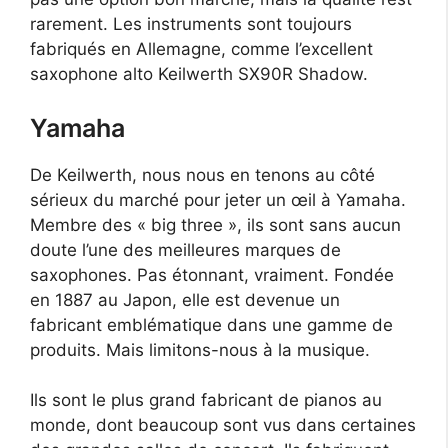
rarement. Les instruments sont toujours
fabriqués en Allemagne, comme l’excellent
saxophone alto Keilwerth SX90R Shadow.
Yamaha
De Keilwerth, nous nous en tenons au côté
sérieux du marché pour jeter un œil à Yamaha.
Membre des « big three », ils sont sans aucun
doute l’une des meilleures marques de
saxophones. Pas étonnant, vraiment. Fondée
en 1887 au Japon, elle est devenue un
fabricant emblématique dans une gamme de
produits. Mais limitons-nous à la musique.
Ils sont le plus grand fabricant de pianos au
monde, dont beaucoup sont vus dans certaines