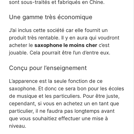
sont sous-traités et fabriqués en Chine.
Une gamme très économique
J’ai inclus cette société car elle fournit un
produit très rentable. Il y en aura qui voudront
acheter le
saxophone le moins cher
c’est
jouable. Cela pourrait être l’un d’entre eux.
Conçu pour l’enseignement
L’apparence est la seule fonction de ce
saxophone. Et donc ce sera bon pour les écoles
de musique et les particuliers. Pour être juste,
cependant, si vous en achetez un en tant que
particulier, il ne faudra pas longtemps avant
que vous souhaitiez effectuer une mise à
niveau.