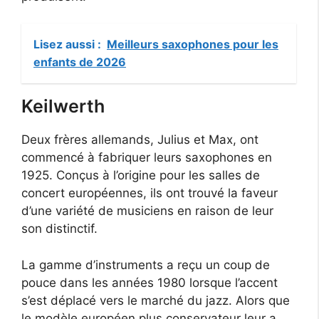
Lisez aussi :
Meilleurs saxophones pour les
enfants de 2026
Keilwerth
Deux frères allemands, Julius et Max, ont
commencé à fabriquer leurs saxophones en
1925. Conçus à l’origine pour les salles de
concert européennes, ils ont trouvé la faveur
d’une variété de musiciens en raison de leur
son distinctif.
La gamme d’instruments a reçu un coup de
pouce dans les années 1980 lorsque l’accent
s’est déplacé vers le marché du jazz. Alors que
le modèle européen plus conservateur leur a