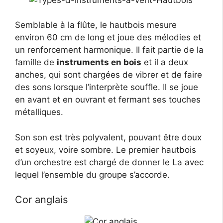
Semblable à la flûte, le hautbois mesure
environ 60 cm de long et joue des mélodies et
un renforcement harmonique. Il fait partie de la
famille de
instruments en bois
et il a deux
anches, qui sont chargées de vibrer et de faire
des sons lorsque l’interprète souffle. Il se joue
en avant et en ouvrant et fermant ses touches
métalliques.
Son son est très polyvalent, pouvant être doux
et soyeux, voire sombre. Le premier hautbois
d’un orchestre est chargé de donner le La avec
lequel l’ensemble du groupe s’accorde.
Cor anglais