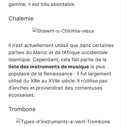
gamme, il est très abordable.
Chalemie
Il n’est actuellement utilisé que dans certaines
parties du Maroc et de l’Afrique occidentale
islamique. Cependant, cela fait partie de la
liste des instruments de musique
le plus
populaire de la Renaissance : il fut largement
utilisé du XIIIe au XVIIe siècle. Il n’utilise pas
d’anches et proviendrait des cornemuses
écossaises.
Trombone