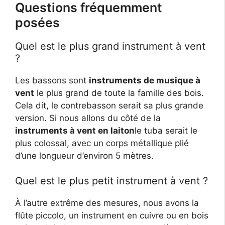
Questions fréquemment
posées
Quel est le plus grand instrument à vent
?
Les bassons sont
instruments de musique à
vent
le plus grand de toute la famille des bois.
Cela dit, le contrebasson serait sa plus grande
version. Si nous allons du côté de la
instruments à vent en laiton
le tuba serait le
plus colossal, avec un corps métallique plié
d’une longueur d’environ 5 mètres.
Quel est le plus petit instrument à vent ?
À l’autre extrême des mesures, nous avons la
flûte piccolo, un instrument en cuivre ou en bois