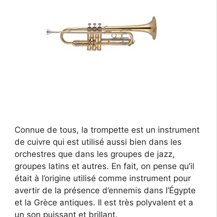
Connue de tous, la trompette est un instrument
de cuivre qui est utilisé aussi bien dans les
orchestres que dans les groupes de jazz,
groupes latins et autres. En fait, on pense qu’il
était à l’origine utilisé comme instrument pour
avertir de la présence d’ennemis dans l’Égypte
et la Grèce antiques. Il est très polyvalent et a
un son puissant et brillant.