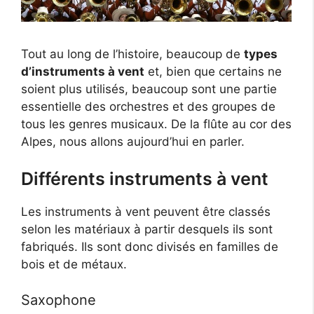
Tout au long de l’histoire, beaucoup de
types
d’instruments à vent
et, bien que certains ne
soient plus utilisés, beaucoup sont une partie
essentielle des orchestres et des groupes de
tous les genres musicaux. De la flûte au cor des
Alpes, nous allons aujourd’hui en parler.
Différents instruments à vent
Les instruments à vent peuvent être classés
selon les matériaux à partir desquels ils sont
fabriqués. Ils sont donc divisés en familles de
bois et de métaux.
Saxophone