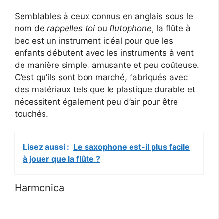
Semblables à ceux connus en anglais sous le
nom de
rappelles toi
ou
flutophone
, la flûte à
bec est un instrument idéal pour que les
enfants débutent avec les instruments à vent
de manière simple, amusante et peu coûteuse.
C’est qu’ils sont bon marché, fabriqués avec
des matériaux tels que le plastique durable et
nécessitent également peu d’air pour être
touchés.
Lisez aussi :
Le saxophone est-il plus facile
à jouer que la flûte ?
Harmonica