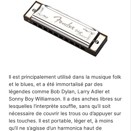
Il est principalement utilisé dans la musique folk
et le blues, et a été immortalisé par des
légendes comme Bob Dylan, Larry Adler et
Sonny Boy Williamson. Il a des anches libres sur
lesquelles l’interprète souffle, sans qu’il soit
nécessaire de couvrir les trous ou d’appuyer sur
les touches. Il est portable, léger et, à moins
qu’il ne s’agisse d’un harmonica haut de