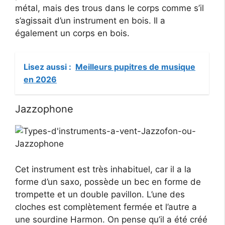
métal, mais des trous dans le corps comme s’il
s’agissait d’un instrument en bois. Il a
également un corps en bois.
Lisez aussi :
Meilleurs pupitres de musique
en 2026
Jazzophone
Cet instrument est très inhabituel, car il a la
forme d’un saxo, possède un bec en forme de
trompette et un double pavillon. L’une des
cloches est complètement fermée et l’autre a
une sourdine Harmon. On pense qu’il a été créé