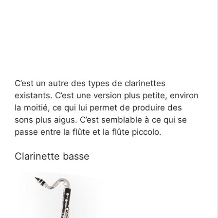
C’est un autre des types de clarinettes
existants. C’est une version plus petite, environ
la moitié, ce qui lui permet de produire des
sons plus aigus. C’est semblable à ce qui se
passe entre la flûte et la flûte piccolo.
Clarinette basse