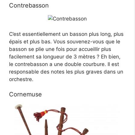
Contrebasson
C’est essentiellement un basson plus long, plus
épais et plus bas. Vous souvenez-vous que le
basson se plie une fois pour accueillir plus
facilement sa longueur de 3 mètres ? Eh bien,
le contrebasson a une double courbure. Il est
responsable des notes les plus graves dans un
orchestre.
Cornemuse