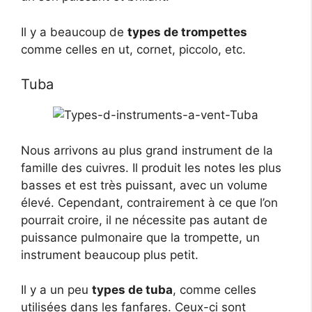
Il y a beaucoup de
types de trompettes
comme celles en ut, cornet, piccolo, etc.
Tuba
Nous arrivons au plus grand instrument de la
famille des cuivres. Il produit les notes les plus
basses et est très puissant, avec un volume
élevé. Cependant, contrairement à ce que l’on
pourrait croire, il ne nécessite pas autant de
puissance pulmonaire que la trompette, un
instrument beaucoup plus petit.
Il y a un peu
types de tuba
, comme celles
utilisées dans les fanfares. Ceux-ci sont