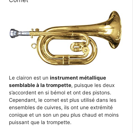
Cornet
Le clairon est un
instrument métallique
semblable à la trompette
, puisque les deux
s’accordent en si bémol et ont des pistons.
Cependant, le cornet est plus utilisé dans les
ensembles de cuivres, ils ont une extrémité
conique et un son un peu plus chaud et moins
puissant que la trompette.