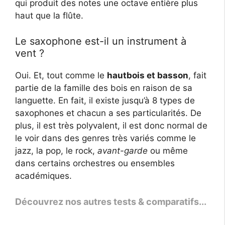
qui produit des notes une octave entière plus
haut que la flûte.
Le saxophone est-il un instrument à
vent ?
Oui. Et, tout comme le
hautbois et basson
, fait
partie de la famille des bois en raison de sa
languette. En fait, il existe jusqu’à 8 types de
saxophones et chacun a ses particularités. De
plus, il est très polyvalent, il est donc normal de
le voir dans des genres très variés comme le
jazz, la pop, le rock,
avant-garde
ou même
dans certains orchestres ou ensembles
académiques.
Découvrez nos autres tests & comparatifs...