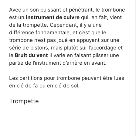
Avec un son puissant et pénétrant, le trombone
est un
instrument de cuivre
qui, en fait, vient
de la trompette. Cependant, il y a une
différence fondamentale, et c’est que le
trombone n’est pas joué en appuyant sur une
série de pistons, mais plutôt sur l’accordage et
le
Bruit du vent
il varie en faisant glisser une
partie de l’instrument d’arrière en avant.
Les partitions pour trombone peuvent être lues
en clé de fa ou en clé de sol.
Trompette