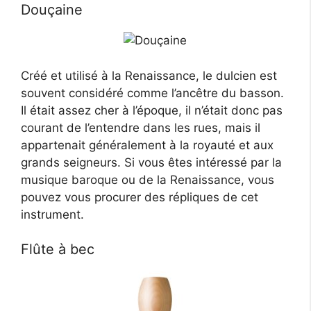
Douçaine
Créé et utilisé à la Renaissance, le dulcien est
souvent considéré comme l’ancêtre du basson.
Il était assez cher à l’époque, il n’était donc pas
courant de l’entendre dans les rues, mais il
appartenait généralement à la royauté et aux
grands seigneurs. Si vous êtes intéressé par la
musique baroque ou de la Renaissance, vous
pouvez vous procurer des répliques de cet
instrument.
Flûte à bec