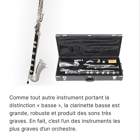
Comme tout autre instrument portant la
distinction « basse », la clarinette basse est
grande, robuste et produit des sons très
graves. En fait, c’est l’un des instruments les
plus graves d’un orchestre.