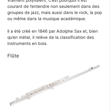
vraiment polyvalent. C’est pourquoi il est
courant de l’entendre non seulement dans des
groupes de jazz, mais aussi dans le rock, la pop
ou même dans la musique académique.
Il a été créé en 1846 par Adolphe Sax et, bien
qu’en métal, il relève de la classification des
instruments en bois.
Flûte