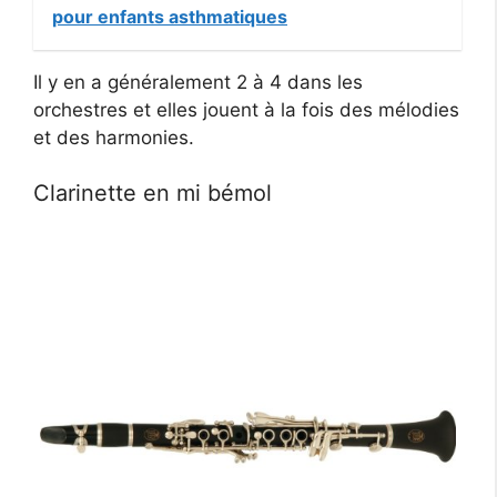
pour enfants asthmatiques
Il y en a généralement 2 à 4 dans les
orchestres et elles jouent à la fois des mélodies
et des harmonies.
Clarinette en mi bémol