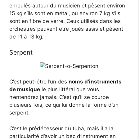
enroulés autour du musicien et pèsent environ
15 kg s’ils sont en métal, ou environ 7 kg s’ils
sont en fibre de verre. Ceux utilisés dans les
orchestres peuvent être joués assis et pèsent
de 11 à 13 kg.
Serpent
C’est peut-être l’un des
noms d’instruments
de musique
le plus littéral que vous
n’entendrez jamais. C’est qu’il se courbe
plusieurs fois, ce qui lui donne la forme d’un
serpent.
C’est le prédécesseur du tuba, mais il a la
particularité d’avoir un bec d’instrument en