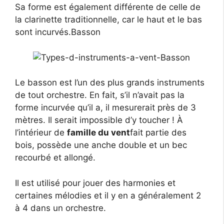
Sa forme est également différente de celle de
la clarinette traditionnelle, car le haut et le bas
sont incurvés.Basson
Le basson est l’un des plus grands instruments
de tout orchestre. En fait, s’il n’avait pas la
forme incurvée qu’il a, il mesurerait près de 3
mètres. Il serait impossible d’y toucher ! À
l’intérieur de
famille du vent
fait partie des
bois, possède une anche double et un bec
recourbé et allongé.
Il est utilisé pour jouer des harmonies et
certaines mélodies et il y en a généralement 2
à 4 dans un orchestre.