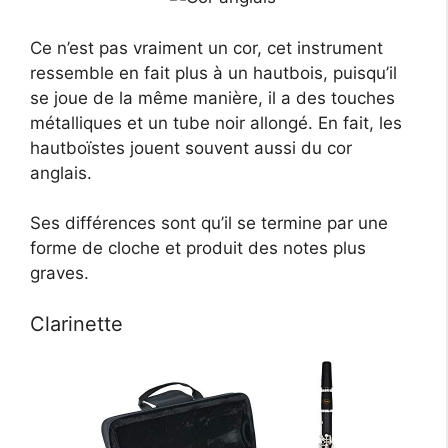
Ce n’est pas vraiment un cor, cet instrument
ressemble en fait plus à un hautbois, puisqu’il
se joue de la même manière, il a des touches
métalliques et un tube noir allongé. En fait, les
hautboïstes jouent souvent aussi du cor
anglais.
Ses différences sont qu’il se termine par une
forme de cloche et produit des notes plus
graves.
Clarinette