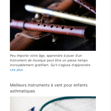
Peu importe votre âge, apprendre à jouer d'un
instrument de musique peut être un passe-temps
incroyablement gratifiant. Qu'il s'agisse d'apprendre
Lire plus
Meilleurs instruments à vent pour enfants
asthmatiques