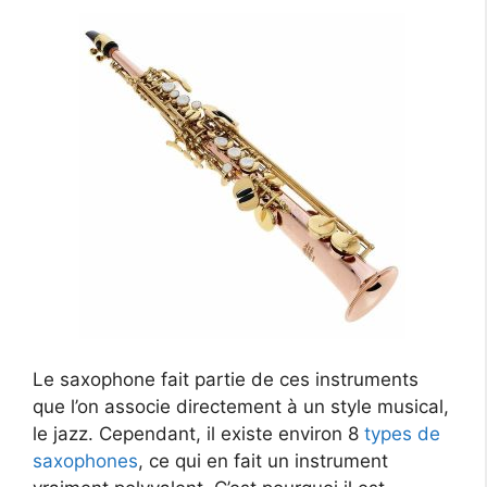
Le saxophone fait partie de ces instruments
que l’on associe directement à un style musical,
le jazz. Cependant, il existe environ 8
types de
saxophones
, ce qui en fait un instrument