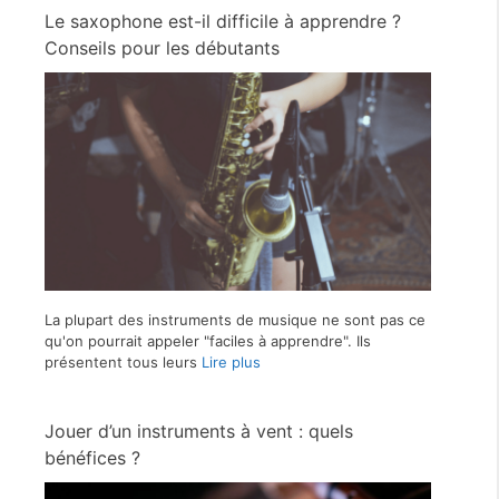
Le saxophone est-il difficile à apprendre ?
Conseils pour les débutants
La plupart des instruments de musique ne sont pas ce
qu'on pourrait appeler "faciles à apprendre". Ils
présentent tous leurs
Lire plus
Jouer d’un instruments à vent : quels
bénéfices ?