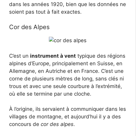
dans les années 1920, bien que les données ne
soient pas tout à fait exactes.
Cor des Alpes
C’est un
instrument à vent
typique des régions
alpines d’Europe, principalement en Suisse, en
Allemagne, en Autriche et en France. C’est une
corne de plusieurs mètres de long, sans clés ni
trous et avec une seule courbure à l’extrémité,
où elle se termine par une cloche.
À l’origine, ils servaient à communiquer dans les
villages de montagne, et aujourd’hui il y a des
concours de
cor des alpes
.