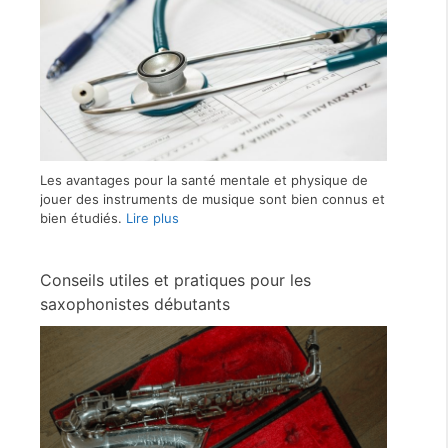
Les avantages pour la santé mentale et physique de
jouer des instruments de musique sont bien connus et
bien étudiés.
Lire plus
Conseils utiles et pratiques pour les
saxophonistes débutants