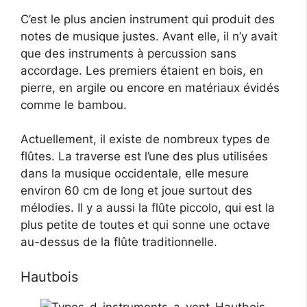
C’est le plus ancien instrument qui produit des
notes de musique justes. Avant elle, il n’y avait
que des instruments à percussion sans
accordage. Les premiers étaient en bois, en
pierre, en argile ou encore en matériaux évidés
comme le bambou.
Actuellement, il existe de nombreux types de
flûtes. La traverse est l’une des plus utilisées
dans la musique occidentale, elle mesure
environ 60 cm de long et joue surtout des
mélodies. Il y a aussi la flûte piccolo, qui est la
plus petite de toutes et qui sonne une octave
au-dessus de la flûte traditionnelle.
Hautbois