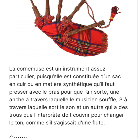
La cornemuse est un instrument assez
particulier, puisqu’elle est constituée d’un sac
en cuir ou en matière synthétique qu’il faut
presser avec le bras pour que l’air sorte, une
anche à travers laquelle le musicien souffle, 3 à
travers laquelle sort le son et un autre qui a des
trous que l’interprète doit couvrir pour changer
le ton, comme s’il s’agissait d’une flûte.