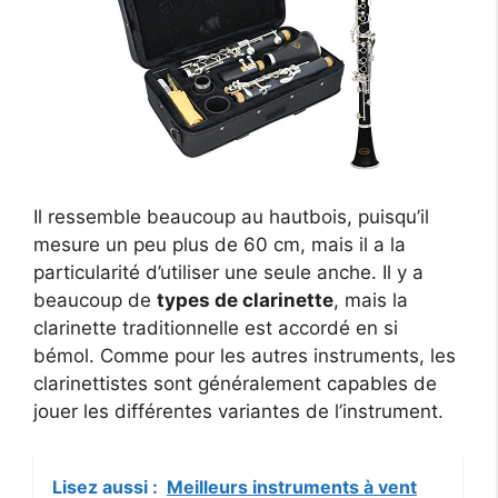
Il ressemble beaucoup au hautbois, puisqu’il
mesure un peu plus de 60 cm, mais il a la
particularité d’utiliser une seule anche. Il y a
beaucoup de
types de clarinette
, mais la
clarinette traditionnelle est accordé en si
bémol. Comme pour les autres instruments, les
clarinettistes sont généralement capables de
jouer les différentes variantes de l’instrument.
Lisez aussi :
Meilleurs instruments à vent