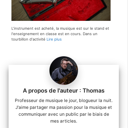
L'instrument est acheté, la musique est sur le stand et
l'enseignement en classe est en cours. Dans un
tourbillon d'activité
Lire plus
Thomas
Professeur de musique le jour, blogueur la nuit.
J'aime partager ma passion pour la musique et
communiquer avec un public par le biais de
mes articles.